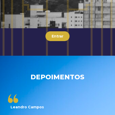
Entrar
DEPOIMENTOS
Leandro Campos