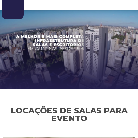
LOCAÇÕES DE SALAS PARA
EVENTO