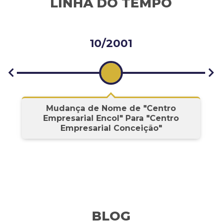
LINHA DO TEMPO
10/2001
s
Mudança de Nome de "Centro
Empresarial Encol" Para "Centro
Empresarial Conceição"
BLOG