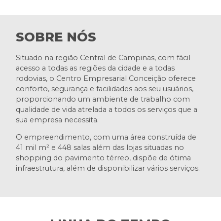
SOBRE NÓS
Situado na região Central de Campinas, com fácil
acesso a todas as regiões da cidade e a todas
rodovias, o Centro Empresarial Conceição oferece
conforto, segurança e facilidades aos seu usuários,
proporcionando um ambiente de trabalho com
qualidade de vida atrelada a todos os serviços que a
sua empresa necessita.
O empreendimento, com uma área construída de
41 mil m² e 448 salas além das lojas situadas no
shopping do pavimento térreo, dispõe de ótima
infraestrutura, além de disponibilizar vários serviços.