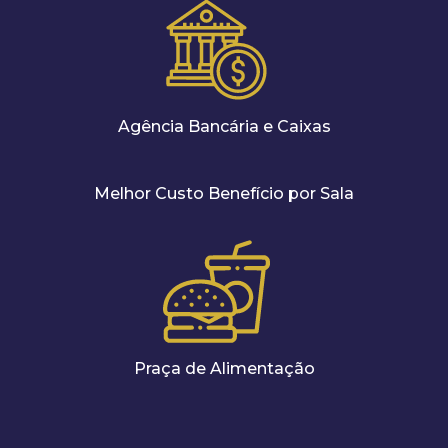
Agência Bancária e Caixas
Melhor Custo Benefício por Sala
Praça de Alimentação