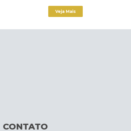
Veja Mais
CONTATO