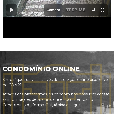
CONDOMÍNIO ONLINE
Simplifique sua vida através dos serviços online disponíveis
no COM21.
Através das plataformas, os condôminos possuem acesso
as informações de sua unidade e documentos do
Condomínio de forma fácil, rápida e segura.