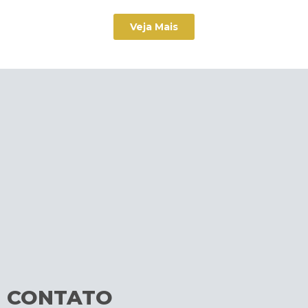
Veja Mais
CONTATO