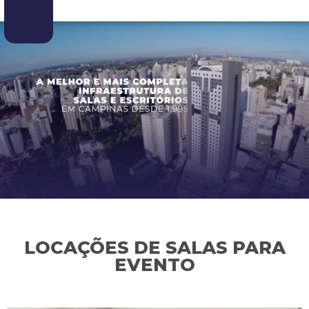
LOCAÇÕES DE SALAS PARA
EVENTO