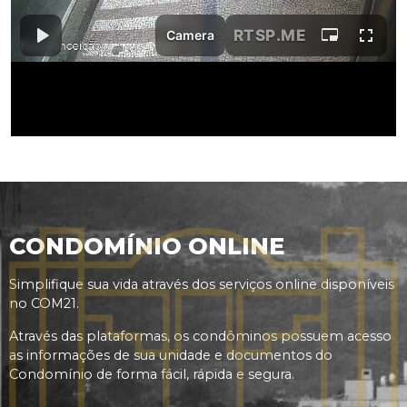
CONDOMÍNIO ONLINE
Simplifique sua vida através dos serviços online disponíveis
no COM21.
Através das plataformas, os condôminos possuem acesso
as informações de sua unidade e documentos do
Condomínio de forma fácil, rápida e segura.