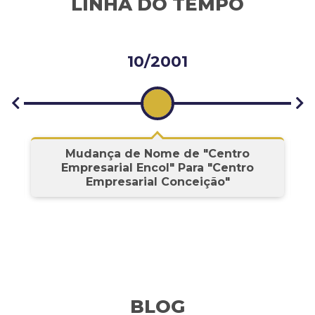
LINHA DO TEMPO
10/2001
s
Mudança de Nome de "Centro
Empresarial Encol" Para "Centro
Empresarial Conceição"
BLOG