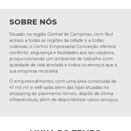
SOBRE NÓS
Situado na região Central de Campinas, com fácil
acesso a todas as regiões da cidade e a todas
rodovias, o Centro Empresarial Conceição oferece
conforto, segurança e facilidades aos seu usuários,
proporcionando um ambiente de trabalho com
qualidade de vida atrelada a todos os serviços que a
sua empresa necessita.
O empreendimento, com uma área construída de
41 mil m² e 448 salas além das lojas situadas no
shopping do pavimento térreo, dispõe de ótima
infraestrutura, além de disponibilizar vários serviços.