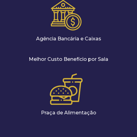
Agência Bancária e Caixas
Melhor Custo Benefício por Sala
Praça de Alimentação