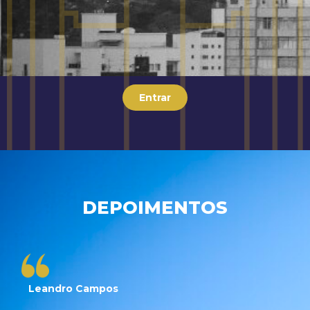
Entrar
DEPOIMENTOS
Leandro Campos