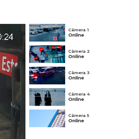
Câmera 1
Online
Câmera 2
Online
Câmera 3
Online
Câmera 4
Online
Câmera 5
Online