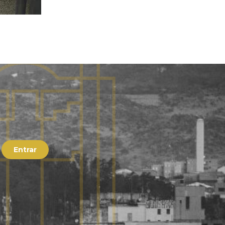
Entrar