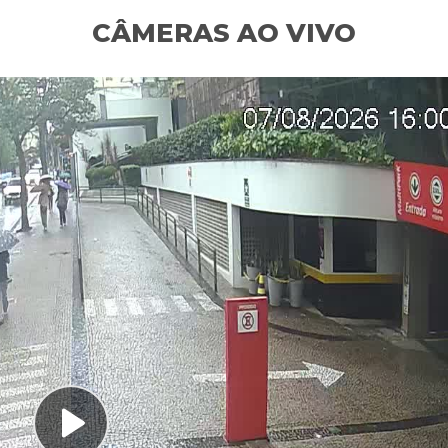
CÂMERAS AO VIVO