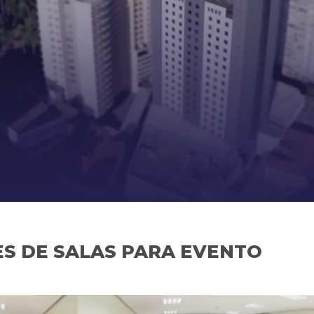
S DE SALAS PARA EVENTO