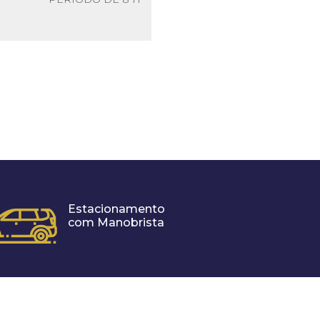
Estacionamento
com Manobrista