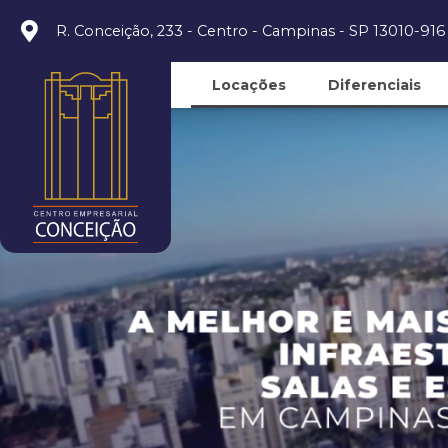
R. Conceição, 233 - Centro - Campinas - SP 13010-916
Locações
Diferenciais