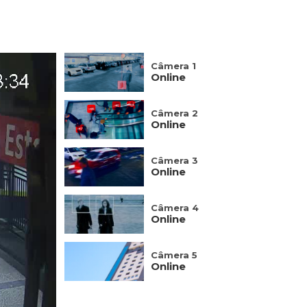
Câmera 1
Online
Câmera 2
Online
Câmera 3
Online
Câmera 4
Online
Câmera 5
Online