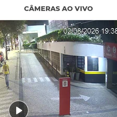
CÂMERAS AO VIVO