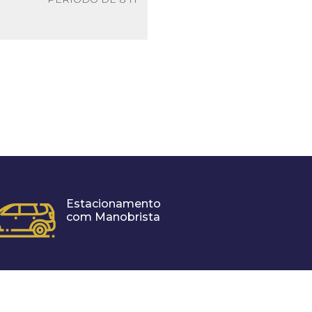
Estacionamento
com Manobrista