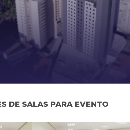
S DE SALAS PARA EVENTO