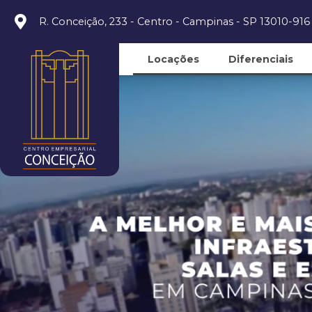
R. Conceição, 233 - Centro - Campinas - SP 13010-916
Locações
Diferenciais