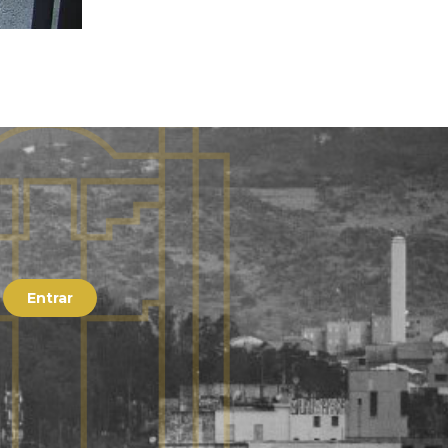
Entrar