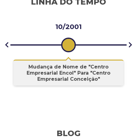
LINHA DO TEMPO
10/2001
s
Mudança de Nome de "Centro
Empresarial Encol" Para "Centro
Empresarial Conceição"
BLOG