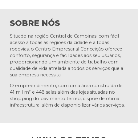
SOBRE NÓS
Situado na região Central de Campinas, com fácil
acesso a todas as regiões da cidade e a todas
rodovias, o Centro Empresarial Conceição oferece
conforto, segurança e facilidades aos seu usuários,
proporcionando um ambiente de trabalho com
qualidade de vida atrelada a todos os serviços que a
sua empresa necessita.
O empreendimento, com uma área construída de
41 mil m² e 448 salas além das lojas situadas no
shopping do pavimento térreo, dispõe de ótima
infraestrutura, além de disponibilizar vários serviços.