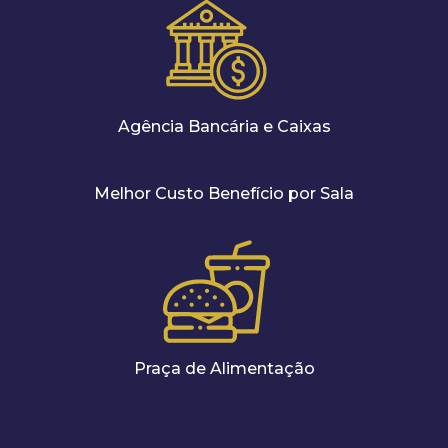
Agência Bancária e Caixas
Melhor Custo Benefício por Sala
Praça de Alimentação