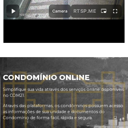
CONDOMÍNIO ONLINE
Simplifique sua vida através dos serviços online disponíveis
no COM21.
Através das plataformas, os condôminos possuem acesso
as informações de sua unidade e documentos do
Condomínio de forma fácil, rápida e segura.