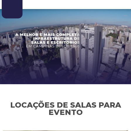
LOCAÇÕES DE SALAS PARA
EVENTO