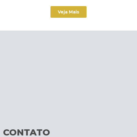
Veja Mais
CONTATO