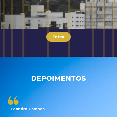
Entrar
DEPOIMENTOS
Leandro Campos