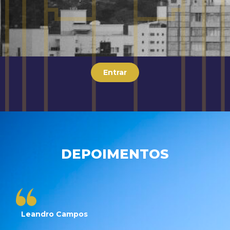
Entrar
DEPOIMENTOS
Leandro Campos