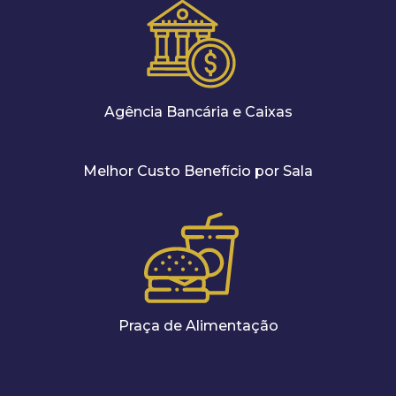
Agência Bancária e Caixas
Melhor Custo Benefício por Sala
Praça de Alimentação