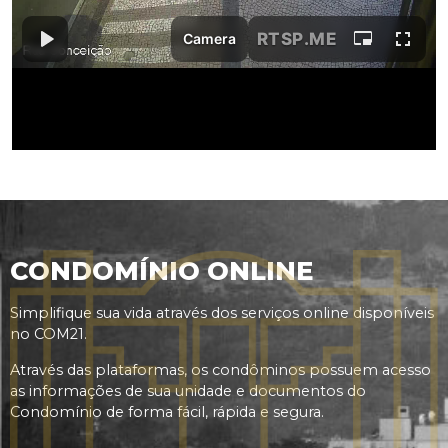
CONDOMÍNIO ONLINE
Simplifique sua vida através dos serviços online disponíveis
no COM21.
Através das plataformas, os condôminos possuem acesso
as informações de sua unidade e documentos do
Condomínio de forma fácil, rápida e segura.