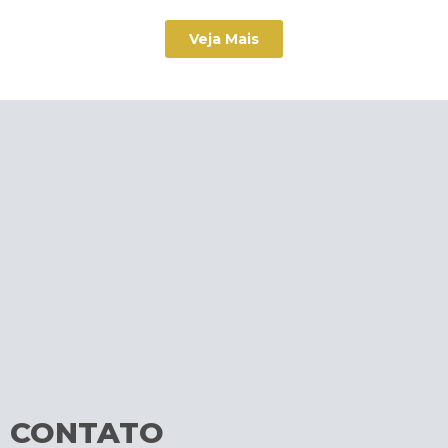
Veja Mais
CONTATO