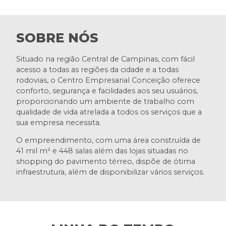
SOBRE NÓS
Situado na região Central de Campinas, com fácil
acesso a todas as regiões da cidade e a todas
rodovias, o Centro Empresarial Conceição oferece
conforto, segurança e facilidades aos seu usuários,
proporcionando um ambiente de trabalho com
qualidade de vida atrelada a todos os serviços que a
sua empresa necessita.
O empreendimento, com uma área construída de
41 mil m² e 448 salas além das lojas situadas no
shopping do pavimento térreo, dispõe de ótima
infraestrutura, além de disponibilizar vários serviços.