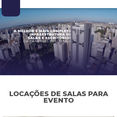
LOCAÇÕES DE SALAS PARA
EVENTO