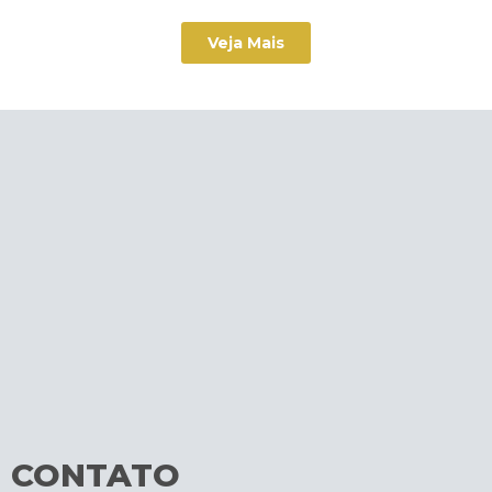
Veja Mais
CONTATO