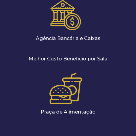
Agência Bancária e Caixas
Melhor Custo Benefício por Sala
Praça de Alimentação