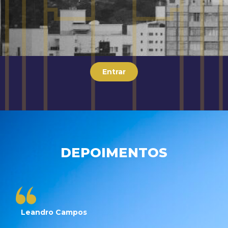
Entrar
DEPOIMENTOS
Leandro Campos