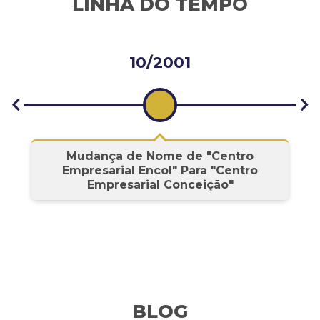
LINHA DO TEMPO
10/2001
s
Mudança de Nome de "Centro
Empresarial Encol" Para "Centro
Empresarial Conceição"
BLOG