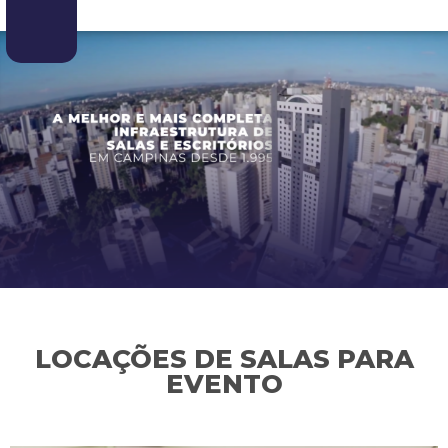
LOCAÇÕES DE SALAS PARA
EVENTO