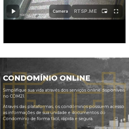
CONDOMÍNIO ONLINE
Simplifique sua vida através dos serviços online disponíveis
no COM21.
Através das plataformas, os condôminos possuem acesso
as informações de sua unidade e documentos do
Condomínio de forma fácil, rápida e segura.