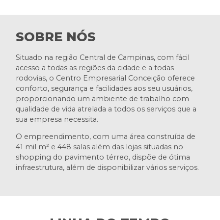
SOBRE NÓS
Situado na região Central de Campinas, com fácil
acesso a todas as regiões da cidade e a todas
rodovias, o Centro Empresarial Conceição oferece
conforto, segurança e facilidades aos seu usuários,
proporcionando um ambiente de trabalho com
qualidade de vida atrelada a todos os serviços que a
sua empresa necessita.
O empreendimento, com uma área construída de
41 mil m² e 448 salas além das lojas situadas no
shopping do pavimento térreo, dispõe de ótima
infraestrutura, além de disponibilizar vários serviços.