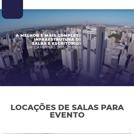
LOCAÇÕES DE SALAS PARA
EVENTO