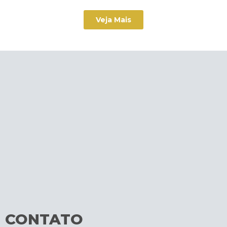
Veja Mais
CONTATO