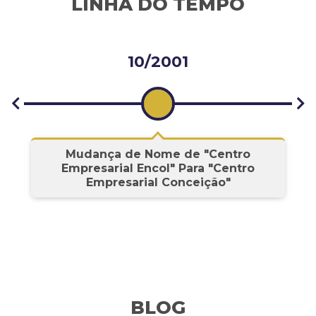
LINHA DO TEMPO
10/2001
s
Mudança de Nome de "Centro
Empresarial Encol" Para "Centro
Empresarial Conceição"
BLOG