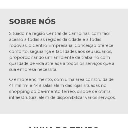
SOBRE NÓS
Situado na região Central de Campinas, com fácil
acesso a todas as regiões da cidade e a todas
rodovias, o Centro Empresarial Conceição oferece
conforto, segurança e facilidades aos seu usuários,
proporcionando um ambiente de trabalho com
qualidade de vida atrelada a todos os serviços que a
sua empresa necessita.
O empreendimento, com uma área construída de
41 mil m² e 448 salas além das lojas situadas no
shopping do pavimento térreo, dispõe de ótima
infraestrutura, além de disponibilizar vários serviços.