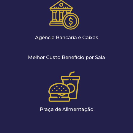
Agência Bancária e Caixas
Melhor Custo Benefício por Sala
Praça de Alimentação