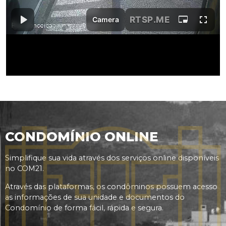
CONDOMÍNIO ONLINE
Simplifique sua vida através dos serviços online disponíveis
no COM21.
Através das plataformas, os condôminos possuem acesso
as informações de sua unidade e documentos do
Condomínio de forma fácil, rápida e segura.