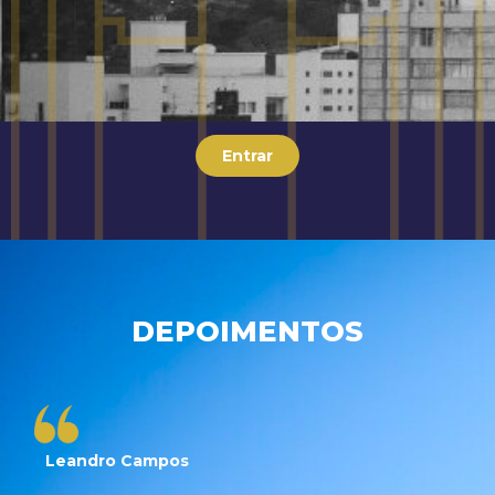
Entrar
DEPOIMENTOS
Leandro Campos