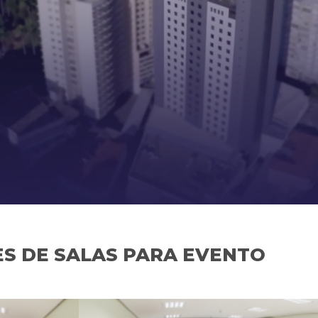
S DE SALAS PARA EVENTO