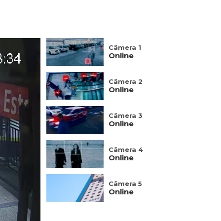
Câmera 1
Online
Câmera 2
Online
Câmera 3
Online
Câmera 4
Online
Câmera 5
Online