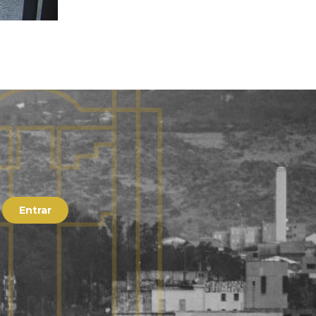
Entrar