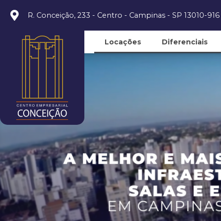
R. Conceição, 233 - Centro - Campinas - SP 13010-916
Locações
Diferenciais