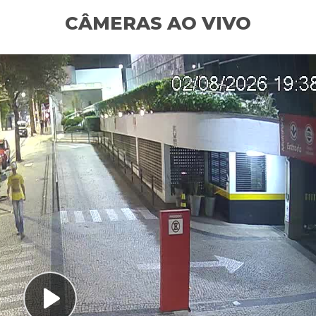
CÂMERAS AO VIVO