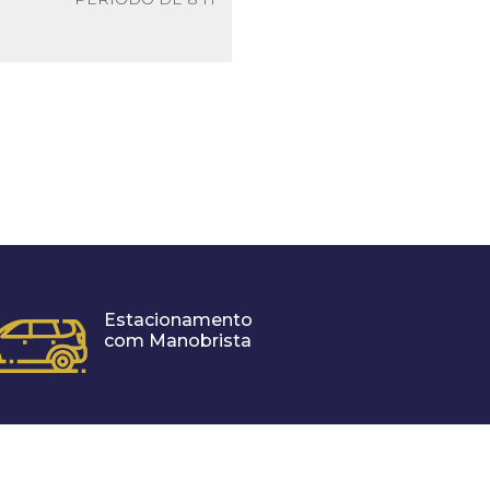
Estacionamento
com Manobrista