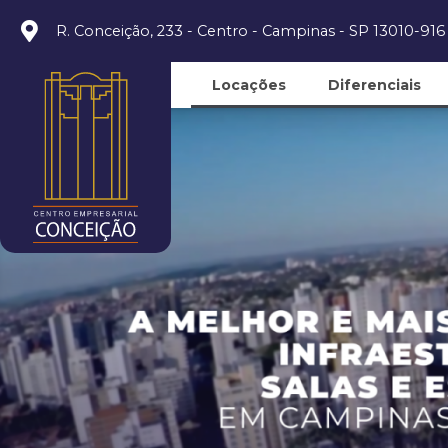
R. Conceição, 233 - Centro - Campinas - SP 13010-916
Locações
Diferenciais