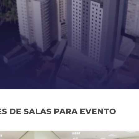
S DE SALAS PARA EVENTO