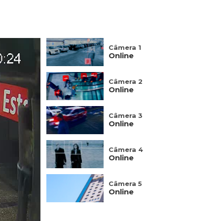
Câmera 1
Online
Câmera 2
Online
Câmera 3
Online
Câmera 4
Online
Câmera 5
Online