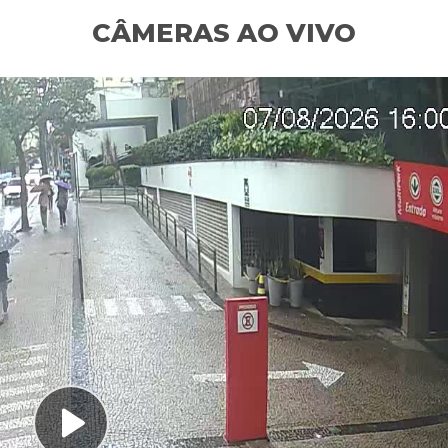
CÂMERAS AO VIVO