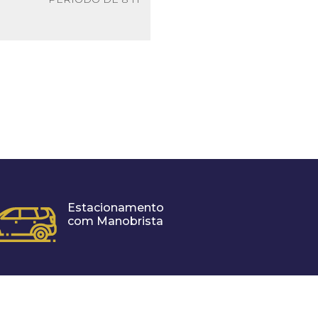
Estacionamento
com Manobrista