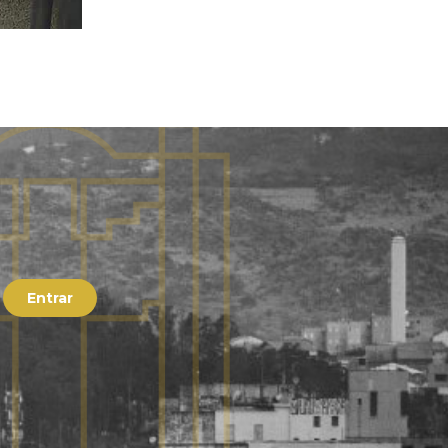
Entrar