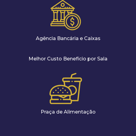
Agência Bancária e Caixas
Melhor Custo Benefício por Sala
Praça de Alimentação