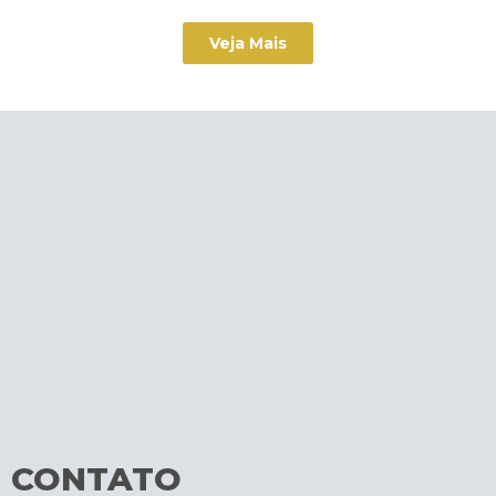
Veja Mais
CONTATO