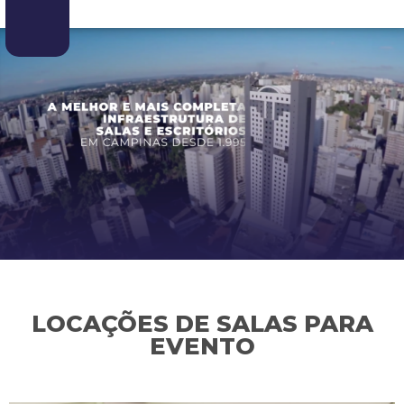
LOCAÇÕES DE SALAS PARA
EVENTO