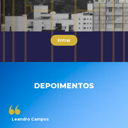
Entrar
DEPOIMENTOS
Leandro Campos