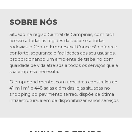
SOBRE NÓS
Situado na região Central de Campinas, com fácil
acesso a todas as regiões da cidade e a todas
rodovias, o Centro Empresarial Conceição oferece
conforto, segurança e facilidades aos seu usuários,
proporcionando um ambiente de trabalho com
qualidade de vida atrelada a todos os serviços que a
sua empresa necessita.
O empreendimento, com uma área construída de
41 mil m² e 448 salas além das lojas situadas no
shopping do pavimento térreo, dispõe de ótima
infraestrutura, além de disponibilizar vários serviços.