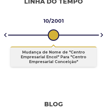
LINHA DO TEMPO
10/2001
s
Mudança de Nome de "Centro
Empresarial Encol" Para "Centro
Empresarial Conceição"
BLOG