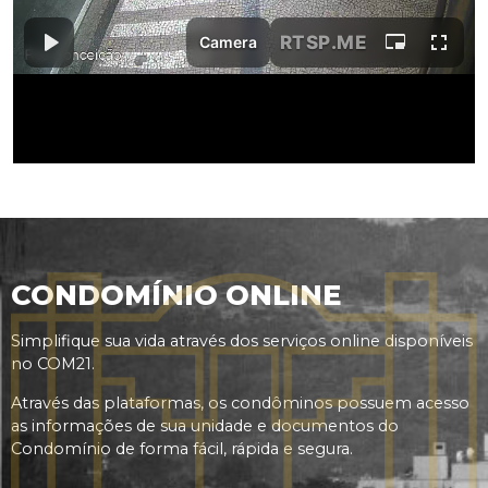
CONDOMÍNIO ONLINE
Simplifique sua vida através dos serviços online disponíveis
no COM21.
Através das plataformas, os condôminos possuem acesso
as informações de sua unidade e documentos do
Condomínio de forma fácil, rápida e segura.