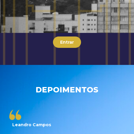
Entrar
DEPOIMENTOS
Leandro Campos