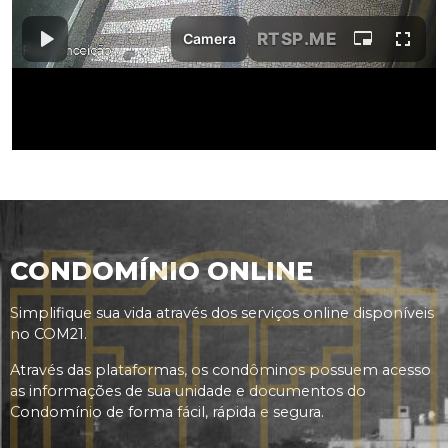
CONDOMÍNIO ONLINE
Simplifique sua vida através dos serviços online disponíveis
no COM21.
Através das plataformas, os condôminos possuem acesso
as informações de sua unidade e documentos do
Condomínio de forma fácil, rápida e segura.