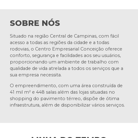
SOBRE NÓS
Situado na região Central de Campinas, com fácil
acesso a todas as regiões da cidade e a todas
rodovias, o Centro Empresarial Conceição oferece
conforto, segurança e facilidades aos seu usuários,
proporcionando um ambiente de trabalho com
qualidade de vida atrelada a todos os serviços que a
sua empresa necessita.
O empreendimento, com uma área construída de
41 mil m² e 448 salas além das lojas situadas no
shopping do pavimento térreo, dispõe de ótima
infraestrutura, além de disponibilizar vários serviços.