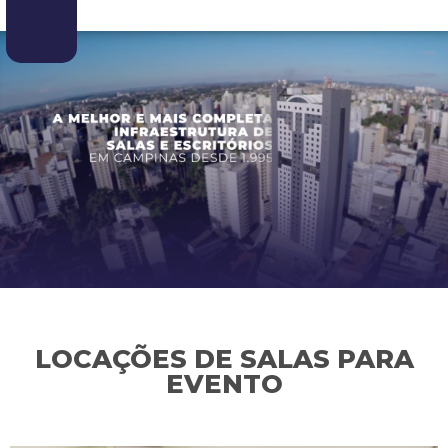
LOCAÇÕES DE SALAS PARA
EVENTO