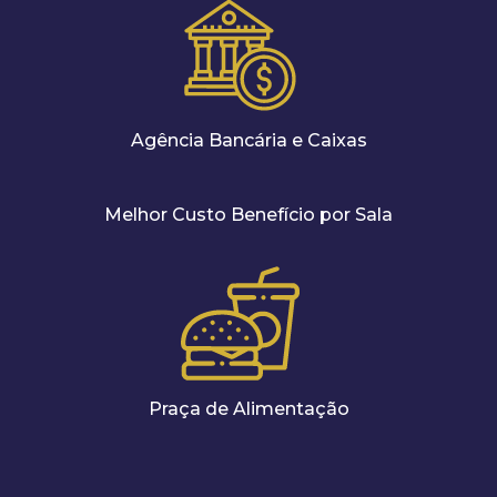
Agência Bancária e Caixas
Melhor Custo Benefício por Sala
Praça de Alimentação