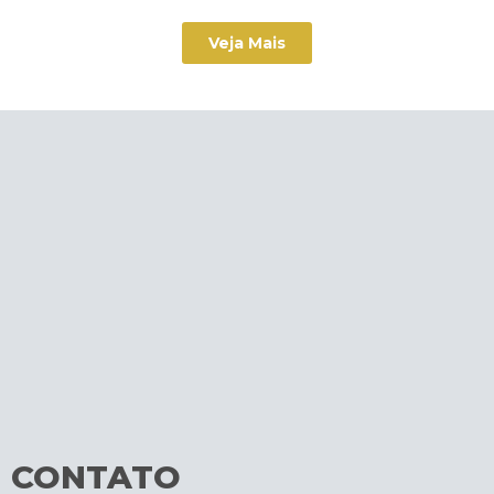
Veja Mais
CONTATO