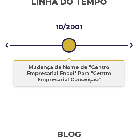
LINHA DO TEMPO
10/2001
s
Mudança de Nome de "Centro
Empresarial Encol" Para "Centro
Empresarial Conceição"
BLOG