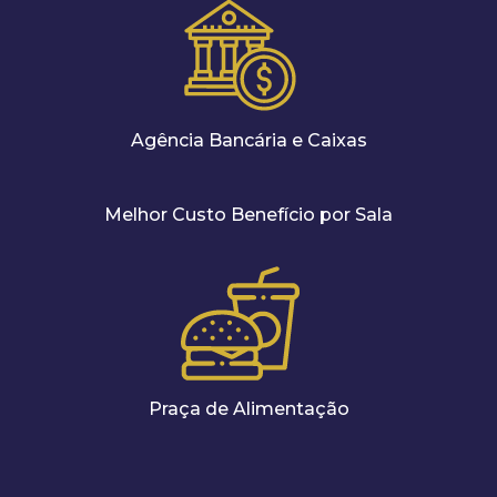
Agência Bancária e Caixas
Melhor Custo Benefício por Sala
Praça de Alimentação