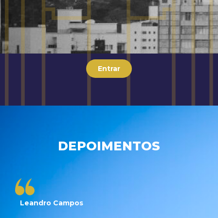
Entrar
DEPOIMENTOS
Leandro Campos