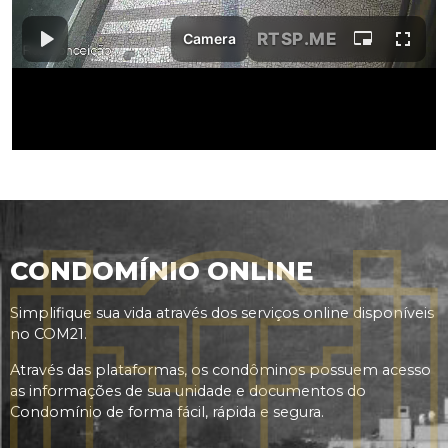
CONDOMÍNIO ONLINE
Simplifique sua vida através dos serviços online disponíveis
no COM21.
Através das plataformas, os condôminos possuem acesso
as informações de sua unidade e documentos do
Condomínio de forma fácil, rápida e segura.