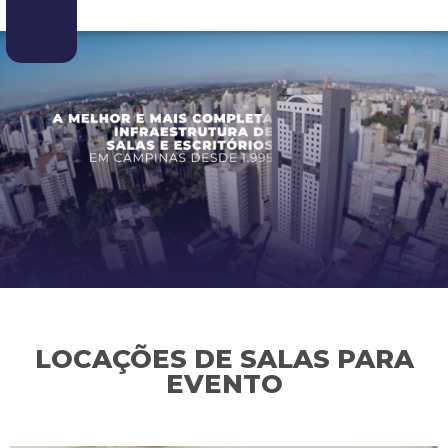
LOCAÇÕES DE SALAS PARA
EVENTO