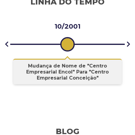
LINHA DO TEMPO
10/2001
s
Mudança de Nome de "Centro
Empresarial Encol" Para "Centro
Empresarial Conceição"
BLOG