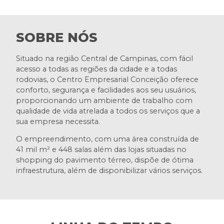
SOBRE NÓS
Situado na região Central de Campinas, com fácil
acesso a todas as regiões da cidade e a todas
rodovias, o Centro Empresarial Conceição oferece
conforto, segurança e facilidades aos seu usuários,
proporcionando um ambiente de trabalho com
qualidade de vida atrelada a todos os serviços que a
sua empresa necessita.
O empreendimento, com uma área construída de
41 mil m² e 448 salas além das lojas situadas no
shopping do pavimento térreo, dispõe de ótima
infraestrutura, além de disponibilizar vários serviços.