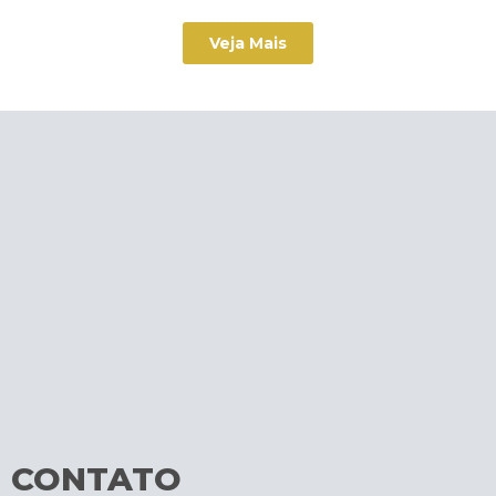
Veja Mais
CONTATO