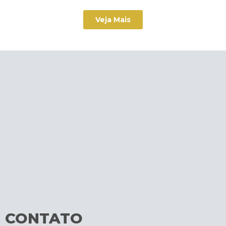
Veja Mais
CONTATO