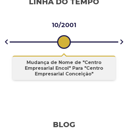
LINHA DO TEMPO
10/2001
s
Mudança de Nome de "Centro
Empresarial Encol" Para "Centro
Empresarial Conceição"
BLOG