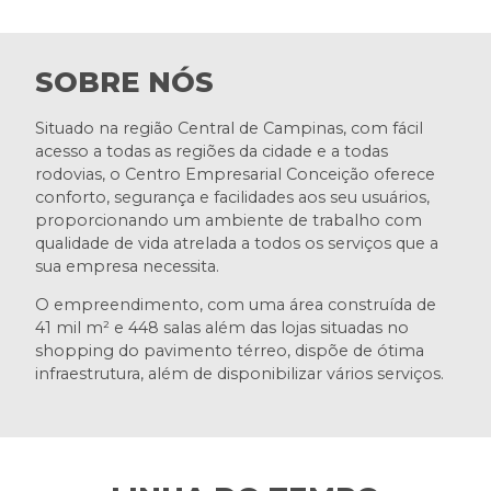
SOBRE NÓS
Situado na região Central de Campinas, com fácil
acesso a todas as regiões da cidade e a todas
rodovias, o Centro Empresarial Conceição oferece
conforto, segurança e facilidades aos seu usuários,
proporcionando um ambiente de trabalho com
qualidade de vida atrelada a todos os serviços que a
sua empresa necessita.
O empreendimento, com uma área construída de
41 mil m² e 448 salas além das lojas situadas no
shopping do pavimento térreo, dispõe de ótima
infraestrutura, além de disponibilizar vários serviços.