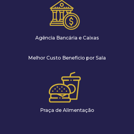
Agência Bancária e Caixas
Melhor Custo Benefício por Sala
Praça de Alimentação