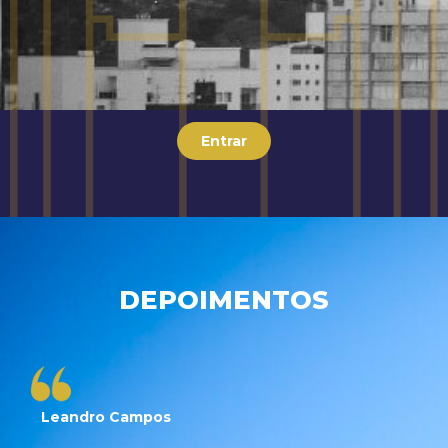
Entrar
DEPOIMENTOS
Leandro Campos