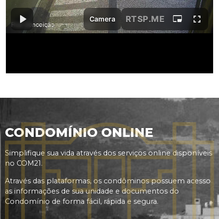
CONDOMÍNIO ONLINE
Simplifique sua vida através dos serviços online disponíveis
no COM21.
Através das plataformas, os condôminos possuem acesso
as informações de sua unidade e documentos do
Condomínio de forma fácil, rápida e segura.