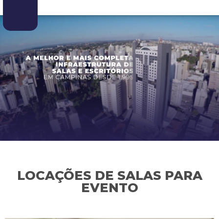
LOCAÇÕES DE SALAS PARA
EVENTO