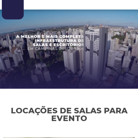
LOCAÇÕES DE SALAS PARA
EVENTO