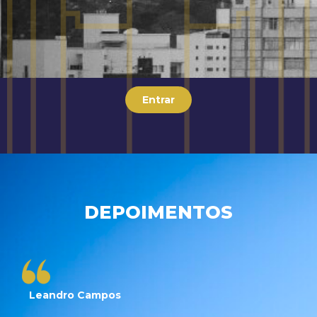
Entrar
DEPOIMENTOS
Leandro Campos