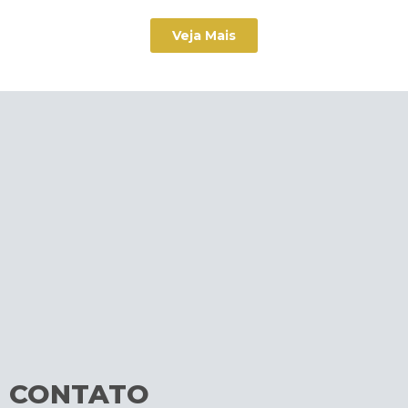
Veja Mais
CONTATO