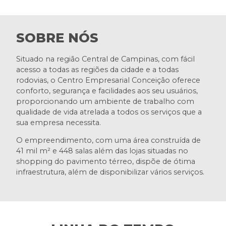
SOBRE NÓS
Situado na região Central de Campinas, com fácil
acesso a todas as regiões da cidade e a todas
rodovias, o Centro Empresarial Conceição oferece
conforto, segurança e facilidades aos seu usuários,
proporcionando um ambiente de trabalho com
qualidade de vida atrelada a todos os serviços que a
sua empresa necessita.
O empreendimento, com uma área construída de
41 mil m² e 448 salas além das lojas situadas no
shopping do pavimento térreo, dispõe de ótima
infraestrutura, além de disponibilizar vários serviços.