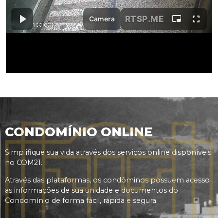
CONDOMÍNIO ONLINE
Simplifique sua vida através dos serviços online disponíveis
no COM21.
Através das plataformas, os condôminos possuem acesso
as informações de sua unidade e documentos do
Condomínio de forma fácil, rápida e segura.