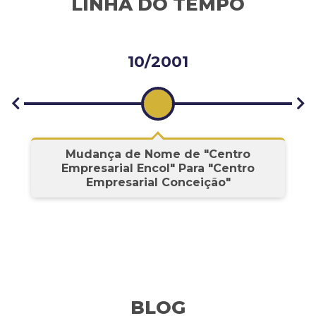
LINHA DO TEMPO
10/2001
s
Mudança de Nome de "Centro
Empresarial Encol" Para "Centro
Empresarial Conceição"
BLOG