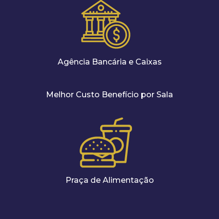
Agência Bancária e Caixas
Melhor Custo Benefício por Sala
Praça de Alimentação