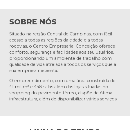
SOBRE NÓS
Situado na região Central de Campinas, com fácil
acesso a todas as regiões da cidade e a todas
rodovias, o Centro Empresarial Conceição oferece
conforto, segurança e facilidades aos seu usuários,
proporcionando um ambiente de trabalho com
qualidade de vida atrelada a todos os serviços que a
sua empresa necessita.
O empreendimento, com uma área construída de
41 mil m² e 448 salas além das lojas situadas no
shopping do pavimento térreo, dispõe de ótima
infraestrutura, além de disponibilizar vários serviços.