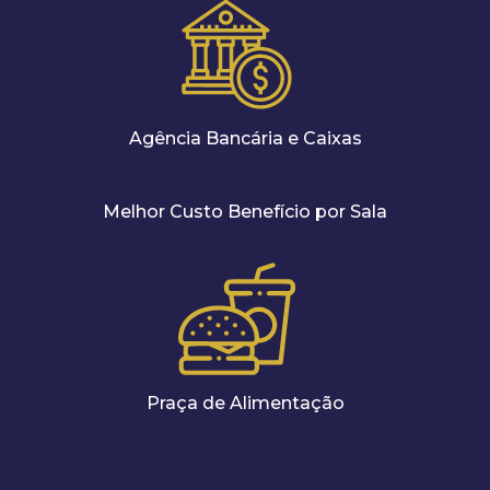
Agência Bancária e Caixas
Melhor Custo Benefício por Sala
Praça de Alimentação