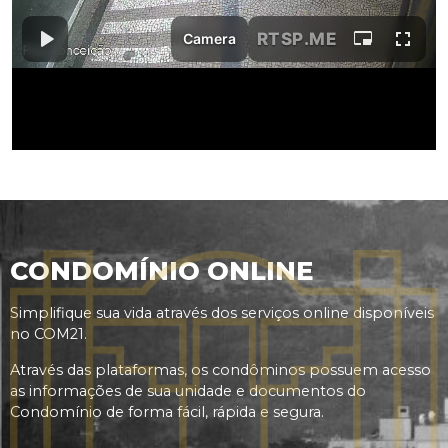
CONDOMÍNIO ONLINE
Simplifique sua vida através dos serviços online disponíveis
no COM21.
Através das plataformas, os condôminos possuem acesso
as informações de sua unidade e documentos do
Condomínio de forma fácil, rápida e segura.