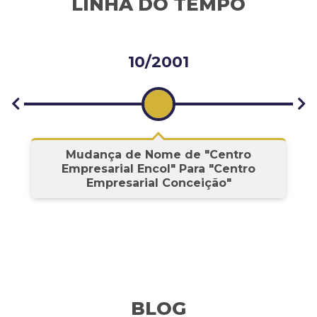
LINHA DO TEMPO
10/2001
s
Mudança de Nome de "Centro
Empresarial Encol" Para "Centro
Empresarial Conceição"
BLOG