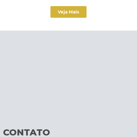
Veja Mais
CONTATO