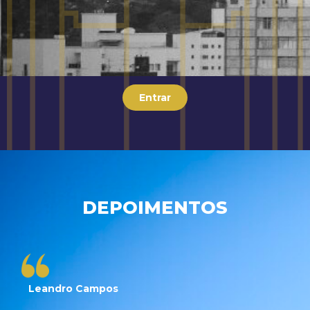
Entrar
DEPOIMENTOS
Leandro Campos