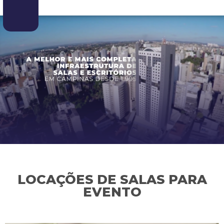
LOCAÇÕES DE SALAS PARA
EVENTO