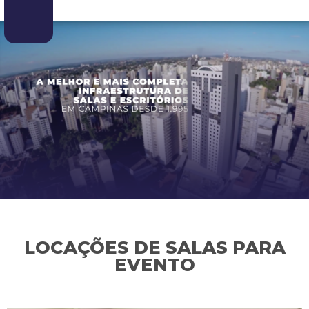
LOCAÇÕES DE SALAS PARA
EVENTO