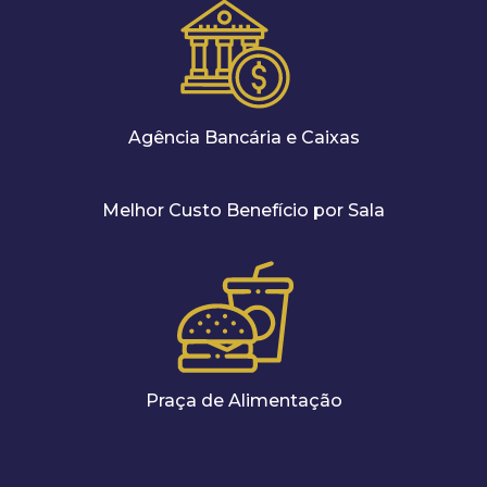
Agência Bancária e Caixas
Melhor Custo Benefício por Sala
Praça de Alimentação