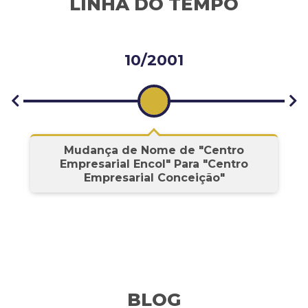
LINHA DO TEMPO
10/2001
s
Mudança de Nome de "Centro
Empresarial Encol" Para "Centro
Empresarial Conceição"
BLOG