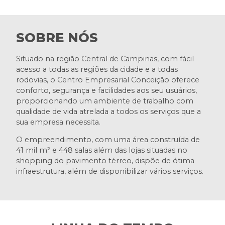
SOBRE NÓS
Situado na região Central de Campinas, com fácil
acesso a todas as regiões da cidade e a todas
rodovias, o Centro Empresarial Conceição oferece
conforto, segurança e facilidades aos seu usuários,
proporcionando um ambiente de trabalho com
qualidade de vida atrelada a todos os serviços que a
sua empresa necessita.
O empreendimento, com uma área construída de
41 mil m² e 448 salas além das lojas situadas no
shopping do pavimento térreo, dispõe de ótima
infraestrutura, além de disponibilizar vários serviços.