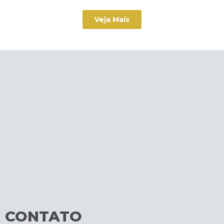
Veja Mais
CONTATO