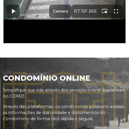
CONDOMÍNIO ONLINE
Simplifique sua vida através dos serviços online disponíveis
no COM21.
Através das plataformas, os condôminos possuem acesso
as informações de sua unidade e documentos do
Condomínio de forma fácil, rápida e segura.