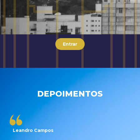
Entrar
DEPOIMENTOS
Leandro Campos