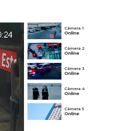
Câmera 1
Online
Câmera 2
Online
Câmera 3
Online
Câmera 4
Online
Câmera 5
Online