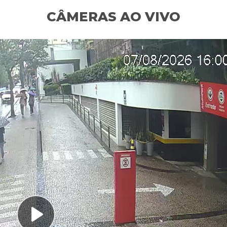
CÂMERAS AO VIVO