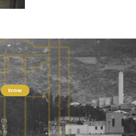
Entrar