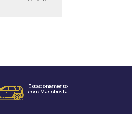
Estacionamento
com Manobrista