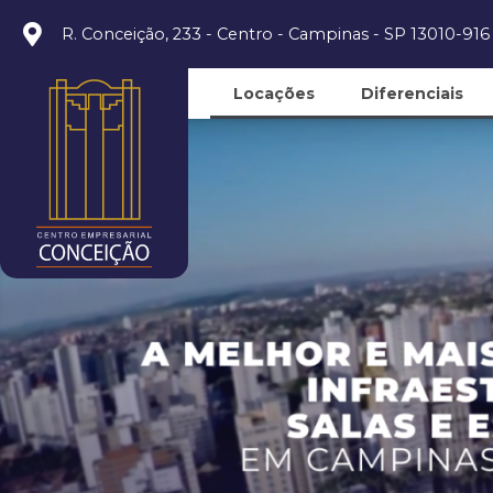
R. Conceição, 233 - Centro - Campinas - SP 13010-916
Locações
Diferenciais