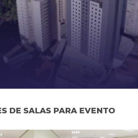
S DE SALAS PARA EVENTO