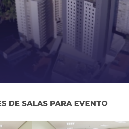
S DE SALAS PARA EVENTO