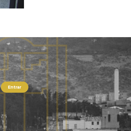
Entrar