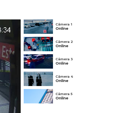
Câmera 1
Online
Câmera 2
Online
Câmera 3
Online
Câmera 4
Online
Câmera 5
Online