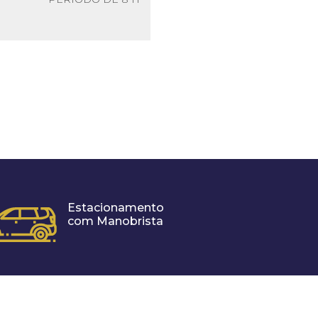
Estacionamento
com Manobrista