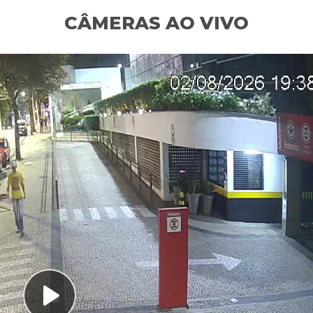
CÂMERAS AO VIVO