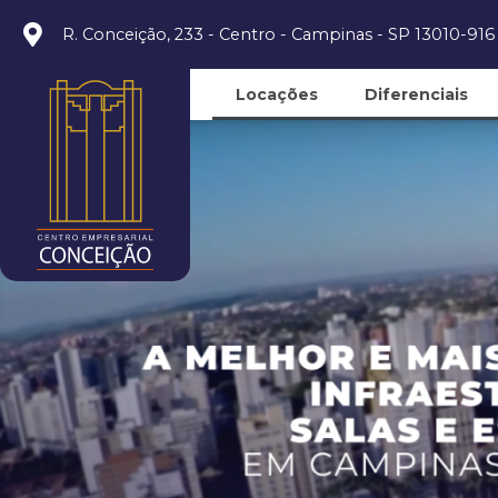
R. Conceição, 233 - Centro - Campinas - SP 13010-916
Locações
Diferenciais