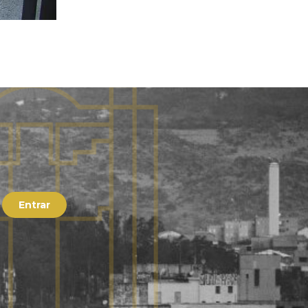
Entrar