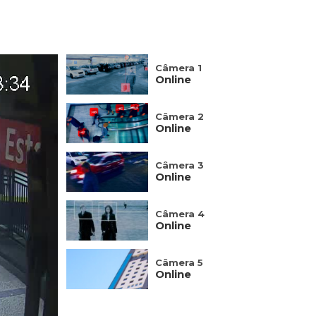
Câmera 1
Online
Câmera 2
Online
Câmera 3
Online
Câmera 4
Online
Câmera 5
Online