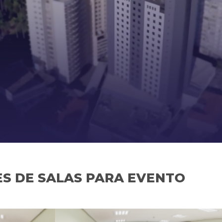
S DE SALAS PARA EVENTO