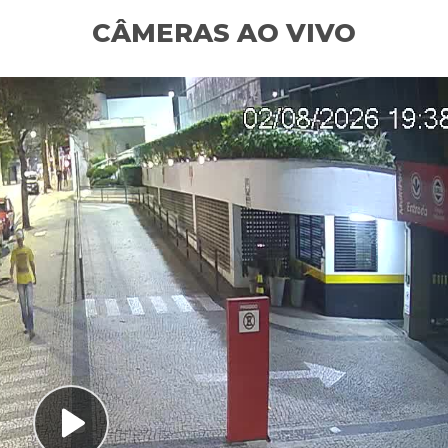
CÂMERAS AO VIVO