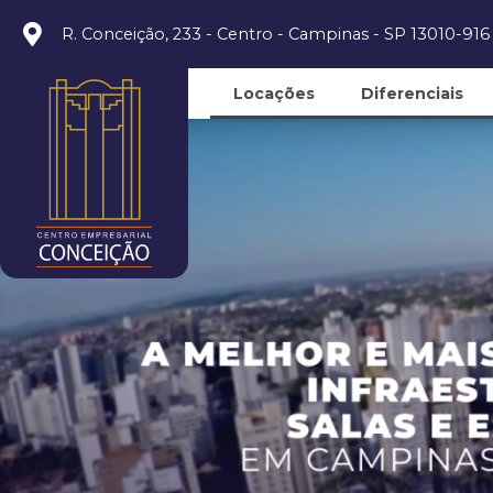
R. Conceição, 233 - Centro - Campinas - SP 13010-916
Locações
Diferenciais