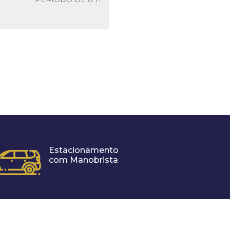
Estacionamento
com Manobrista