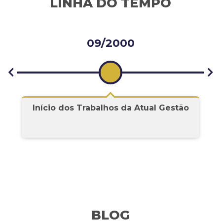
LINHA DO TEMPO
09/2000
Início dos Trabalhos da Atual Gestão
BLOG