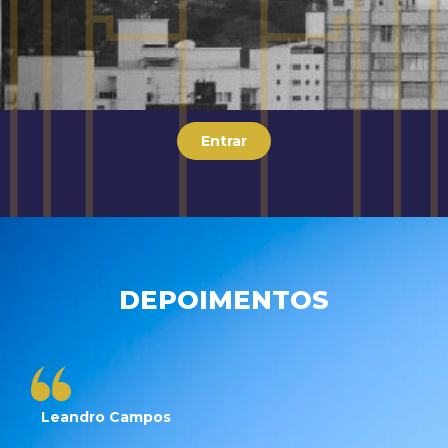
Entrar
DEPOIMENTOS
Leandro Campos