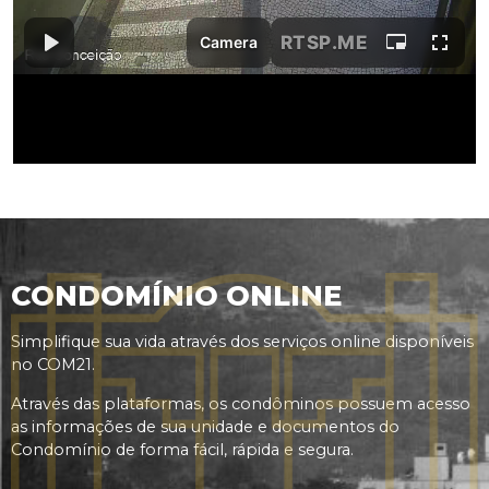
CONDOMÍNIO ONLINE
Simplifique sua vida através dos serviços online disponíveis
no COM21.
Através das plataformas, os condôminos possuem acesso
as informações de sua unidade e documentos do
Condomínio de forma fácil, rápida e segura.