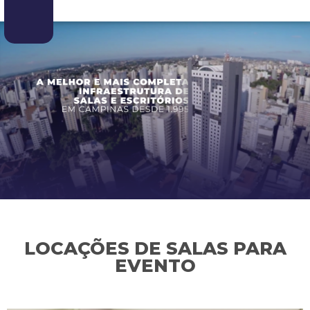
LOCAÇÕES DE SALAS PARA
EVENTO