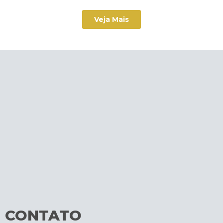
Veja Mais
CONTATO