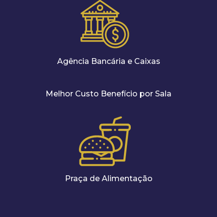
Agência Bancária e Caixas
Melhor Custo Benefício por Sala
Praça de Alimentação