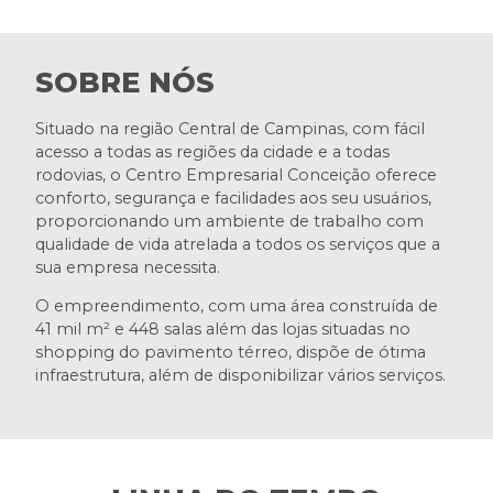
SOBRE NÓS
Situado na região Central de Campinas, com fácil
acesso a todas as regiões da cidade e a todas
rodovias, o Centro Empresarial Conceição oferece
conforto, segurança e facilidades aos seu usuários,
proporcionando um ambiente de trabalho com
qualidade de vida atrelada a todos os serviços que a
sua empresa necessita.
O empreendimento, com uma área construída de
41 mil m² e 448 salas além das lojas situadas no
shopping do pavimento térreo, dispõe de ótima
infraestrutura, além de disponibilizar vários serviços.