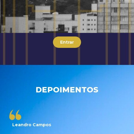
Entrar
DEPOIMENTOS
Leandro Campos