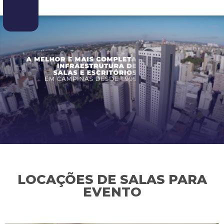
LOCAÇÕES DE SALAS PARA
EVENTO