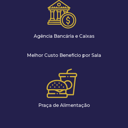
Agência Bancária e Caixas
Melhor Custo Benefício por Sala
Praça de Alimentação