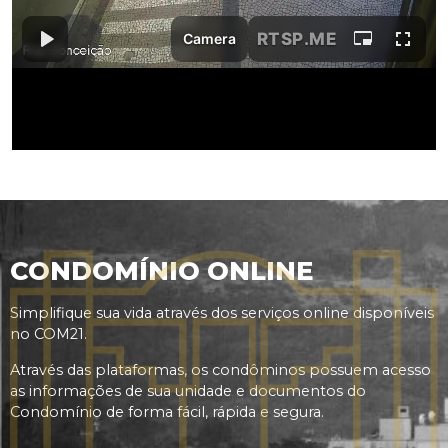
CONDOMÍNIO ONLINE
Simplifique sua vida através dos serviços online disponíveis
no COM21.
Através das plataformas, os condôminos possuem acesso
as informações de sua unidade e documentos do
Condomínio de forma fácil, rápida e segura.