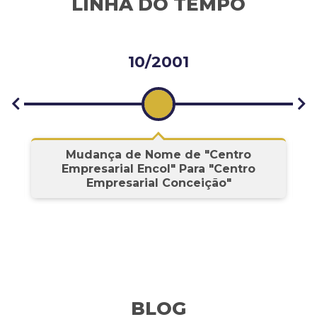
LINHA DO TEMPO
10/2001
s
Mudança de Nome de "Centro
Empresarial Encol" Para "Centro
Empresarial Conceição"
BLOG