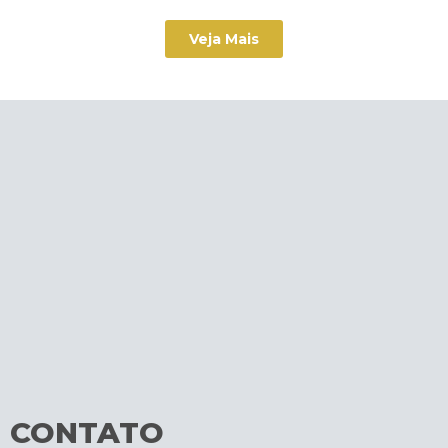
Veja Mais
CONTATO