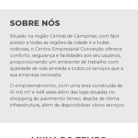
SOBRE NÓS
Situado na região Central de Campinas, com fácil
acesso a todas as regiões da cidade e a todas
rodovias, o Centro Empresarial Conceição oferece
conforto, segurança e facilidades aos seu usuários,
proporcionando um ambiente de trabalho com
qualidade de vida atrelada a todos os serviços que a
sua empresa necessita.
O empreendimento, com uma área construída de
41 mil m² e 448 salas além das lojas situadas no
shopping do pavimento térreo, dispõe de ótima
infraestrutura, além de disponibilizar vários serviços.