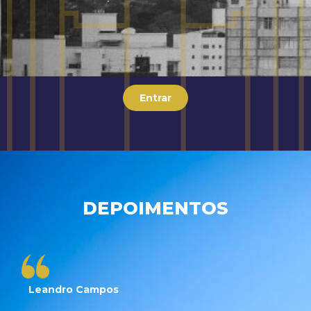
Entrar
DEPOIMENTOS
Leandro Campos