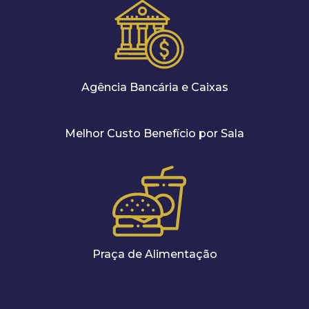
Agência Bancária e Caixas
Melhor Custo Benefício por Sala
Praça de Alimentação