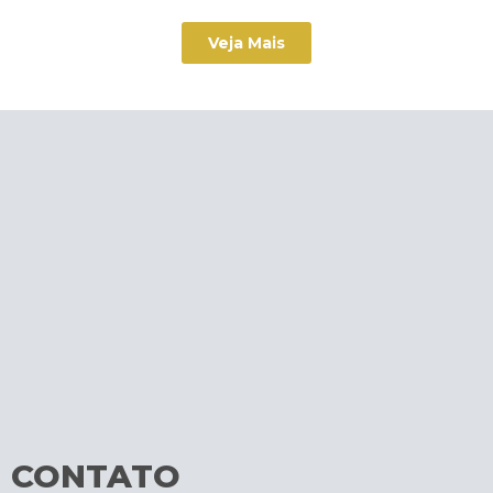
Veja Mais
CONTATO