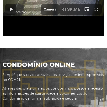
CONDOMÍNIO ONLINE
Simplifique sua vida através dos serviços online disponíveis
no COM21.
Através das plataformas, os condôminos possuem acesso
as informações de sua unidade e documentos do
Condomínio de forma fácil, rápida e segura.