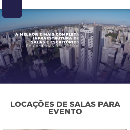
LOCAÇÕES DE SALAS PARA
EVENTO