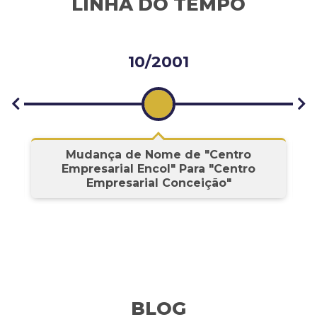
LINHA DO TEMPO
10/2001
s
Mudança de Nome de "Centro
Empresarial Encol" Para "Centro
Empresarial Conceição"
BLOG