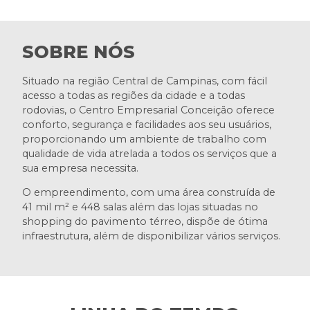
SOBRE NÓS
Situado na região Central de Campinas, com fácil
acesso a todas as regiões da cidade e a todas
rodovias, o Centro Empresarial Conceição oferece
conforto, segurança e facilidades aos seu usuários,
proporcionando um ambiente de trabalho com
qualidade de vida atrelada a todos os serviços que a
sua empresa necessita.
O empreendimento, com uma área construída de
41 mil m² e 448 salas além das lojas situadas no
shopping do pavimento térreo, dispõe de ótima
infraestrutura, além de disponibilizar vários serviços.