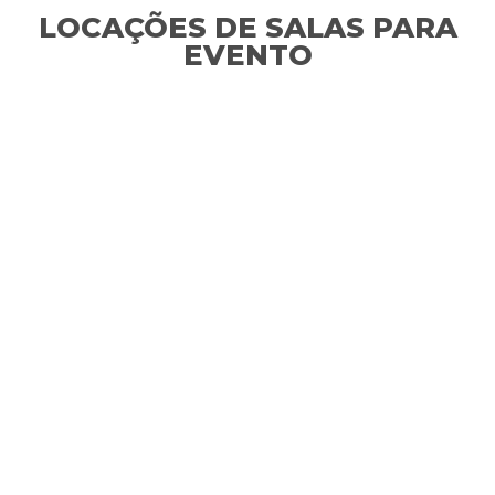
LOCAÇÕES DE SALAS PARA
EVENTO