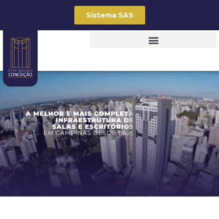
Sistema SAS