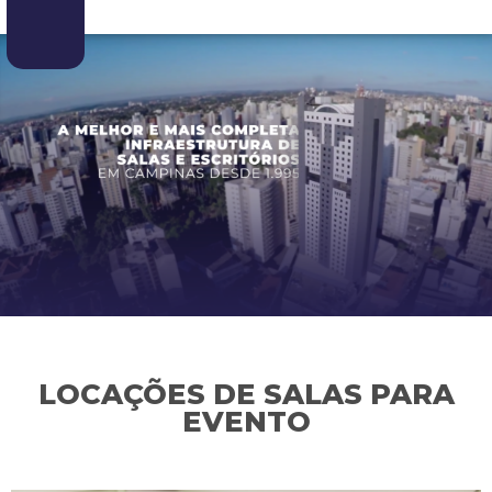
LOCAÇÕES DE SALAS PARA
EVENTO