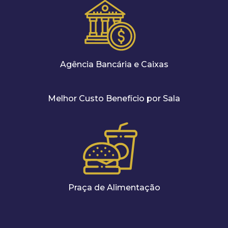
Agência Bancária e Caixas
Melhor Custo Benefício por Sala
Praça de Alimentação