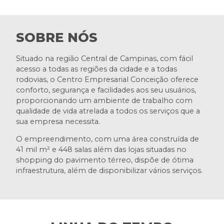
SOBRE NÓS
Situado na região Central de Campinas, com fácil
acesso a todas as regiões da cidade e a todas
rodovias, o Centro Empresarial Conceição oferece
conforto, segurança e facilidades aos seu usuários,
proporcionando um ambiente de trabalho com
qualidade de vida atrelada a todos os serviços que a
sua empresa necessita.
O empreendimento, com uma área construída de
41 mil m² e 448 salas além das lojas situadas no
shopping do pavimento térreo, dispõe de ótima
infraestrutura, além de disponibilizar vários serviços.