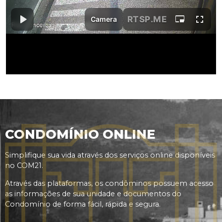
CONDOMÍNIO ONLINE
Simplifique sua vida através dos serviços online disponíveis
no COM21.
Através das plataformas, os condôminos possuem acesso
as informações de sua unidade e documentos do
Condomínio de forma fácil, rápida e segura.