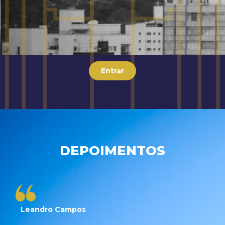
Entrar
DEPOIMENTOS
Leandro Campos