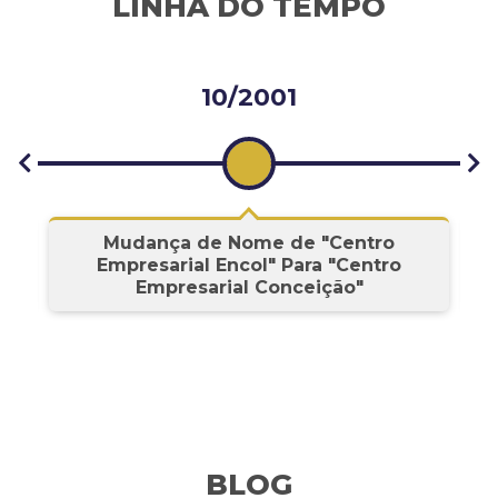
LINHA DO TEMPO
10/2001
s
Mudança de Nome de "Centro
Empresarial Encol" Para "Centro
Empresarial Conceição"
BLOG