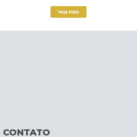
Veja Mais
CONTATO