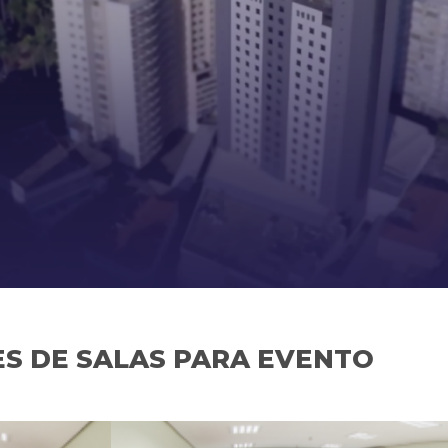
S DE SALAS PARA EVENTO