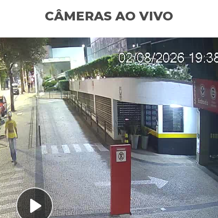
CÂMERAS AO VIVO