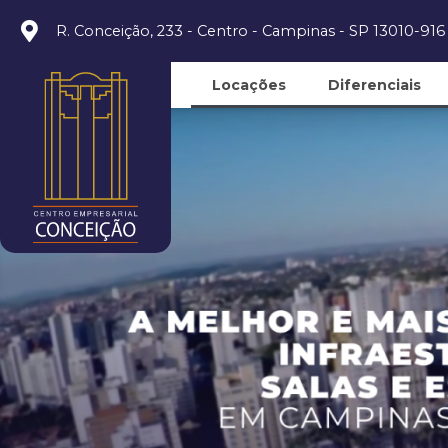
R. Conceição, 233 - Centro - Campinas - SP 13010-916
Locações
Diferenciais