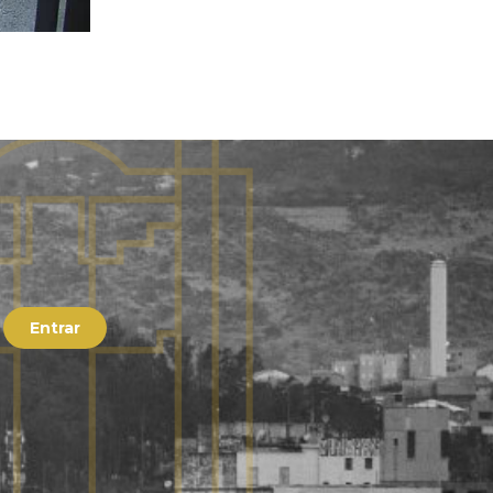
Entrar