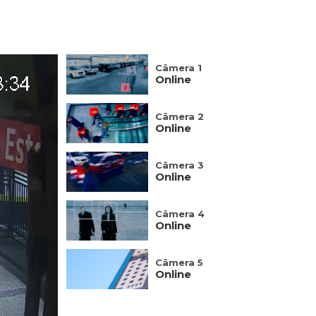
Câmera 1
Online
Câmera 2
Online
Câmera 3
Online
Câmera 4
Online
Câmera 5
Online