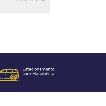
Estacionamento
com Manobrista