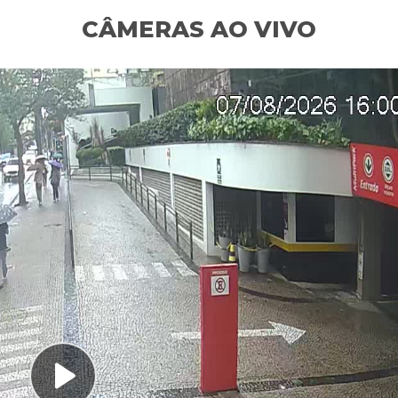
CÂMERAS AO VIVO