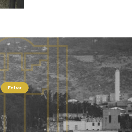
Entrar