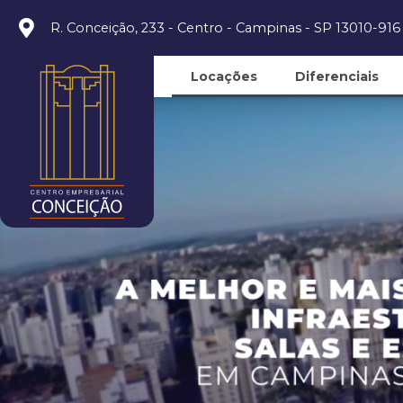
R. Conceição, 233 - Centro - Campinas - SP 13010-916
Locações
Diferenciais