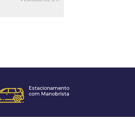
Estacionamento
com Manobrista