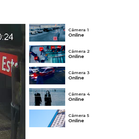
Câmera 1
Online
Câmera 2
Online
Câmera 3
Online
Câmera 4
Online
Câmera 5
Online