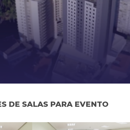
S DE SALAS PARA EVENTO