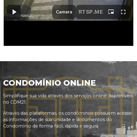
CONDOMÍNIO ONLINE
Simplifique sua vida através dos serviços online disponíveis
no COM21.
Através das plataformas, os condôminos possuem acesso
as informações de sua unidade e documentos do
Condomínio de forma fácil, rápida e segura.