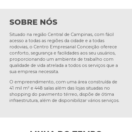
SOBRE NÓS
Situado na região Central de Campinas, com fácil
acesso a todas as regiões da cidade e a todas
rodovias, o Centro Empresarial Conceição oferece
conforto, segurança e facilidades aos seu usuários,
proporcionando um ambiente de trabalho com
qualidade de vida atrelada a todos os serviços que a
sua empresa necessita.
O empreendimento, com uma área construída de
41 mil m² e 448 salas além das lojas situadas no
shopping do pavimento térreo, dispõe de ótima
infraestrutura, além de disponibilizar vários serviços.