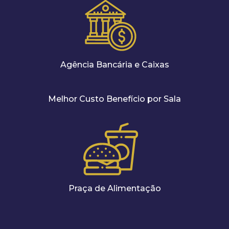
Agência Bancária e Caixas
Melhor Custo Benefício por Sala
Praça de Alimentação