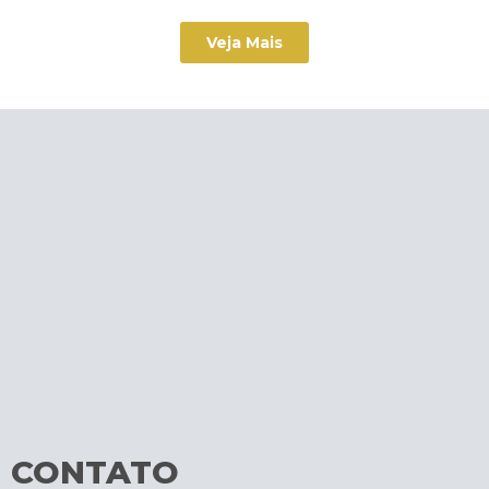
Veja Mais
CONTATO