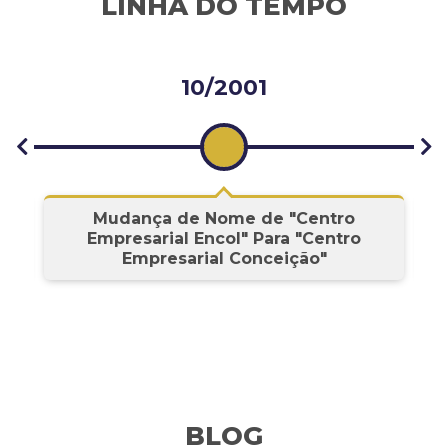
LINHA DO TEMPO
10/2001
s
Mudança de Nome de "Centro
Empresarial Encol" Para "Centro
Empresarial Conceição"
BLOG