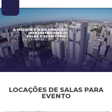
LOCAÇÕES DE SALAS PARA
EVENTO