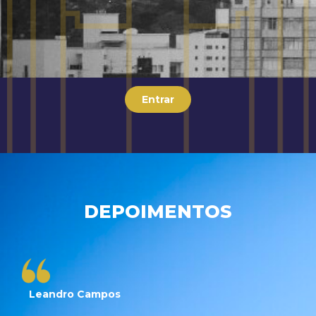
Entrar
DEPOIMENTOS
Leandro Campos