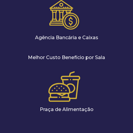
Agência Bancária e Caixas
Melhor Custo Benefício por Sala
Praça de Alimentação