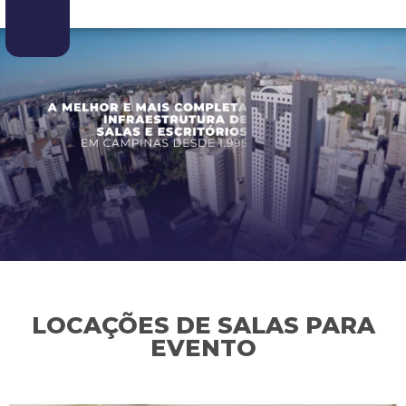
LOCAÇÕES DE SALAS PARA
EVENTO