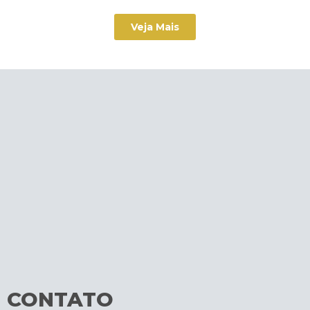
Veja Mais
CONTATO