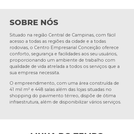
SOBRE NÓS
Situado na região Central de Campinas, com fácil
acesso a todas as regiões da cidade e a todas
rodovias, o Centro Empresarial Conceição oferece
conforto, segurança e facilidades aos seu usuários,
proporcionando um ambiente de trabalho com
qualidade de vida atrelada a todos os serviços que a
sua empresa necessita.
O empreendimento, com uma área construída de
41 mil m² e 448 salas além das lojas situadas no
shopping do pavimento térreo, dispõe de ótima
infraestrutura, além de disponibilizar vários serviços.