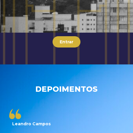
Entrar
DEPOIMENTOS
Leandro Campos