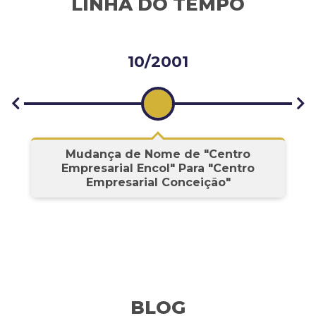
LINHA DO TEMPO
10/2001
s
Mudança de Nome de "Centro
Empresarial Encol" Para "Centro
Empresarial Conceição"
BLOG