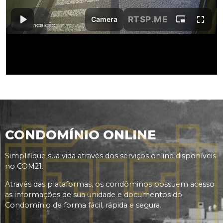
CONDOMÍNIO ONLINE
Simplifique sua vida através dos serviços online disponíveis
no COM21.
Através das plataformas, os condôminos possuem acesso
as informações de sua unidade e documentos do
Condomínio de forma fácil, rápida e segura.