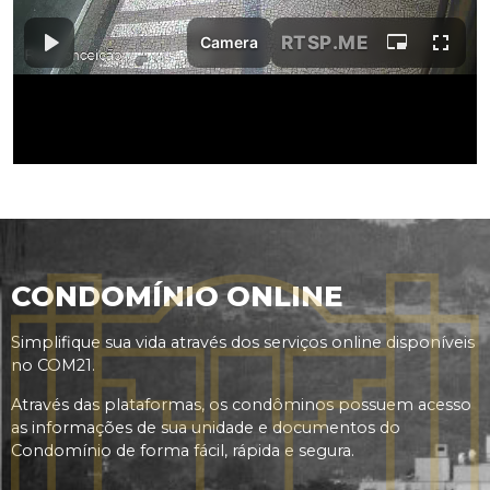
CONDOMÍNIO ONLINE
Simplifique sua vida através dos serviços online disponíveis
no COM21.
Através das plataformas, os condôminos possuem acesso
as informações de sua unidade e documentos do
Condomínio de forma fácil, rápida e segura.