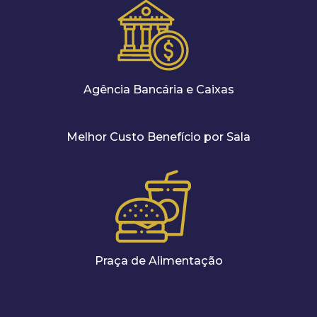
Agência Bancária e Caixas
Melhor Custo Benefício por Sala
Praça de Alimentação