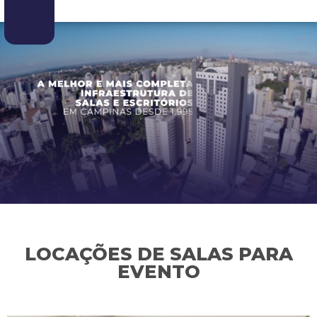
LOCAÇÕES DE SALAS PARA
EVENTO