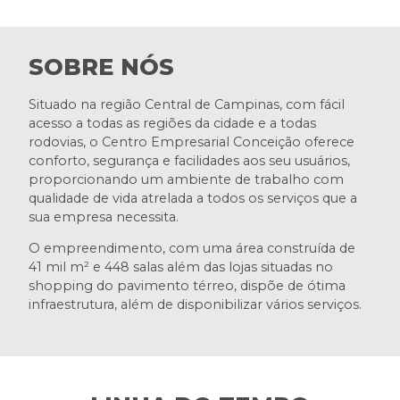
SOBRE NÓS
Situado na região Central de Campinas, com fácil
acesso a todas as regiões da cidade e a todas
rodovias, o Centro Empresarial Conceição oferece
conforto, segurança e facilidades aos seu usuários,
proporcionando um ambiente de trabalho com
qualidade de vida atrelada a todos os serviços que a
sua empresa necessita.
O empreendimento, com uma área construída de
41 mil m² e 448 salas além das lojas situadas no
shopping do pavimento térreo, dispõe de ótima
infraestrutura, além de disponibilizar vários serviços.