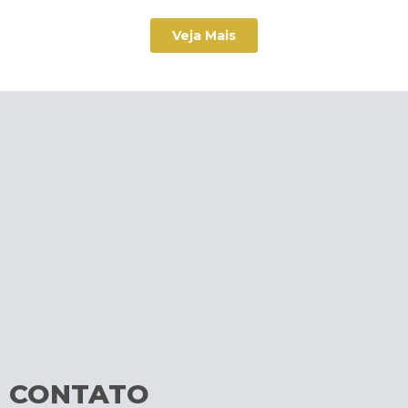
Veja Mais
CONTATO