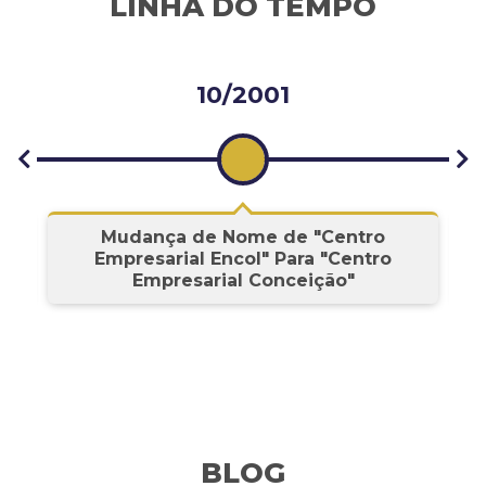
LINHA DO TEMPO
10/2001
s
Mudança de Nome de "Centro
Empresarial Encol" Para "Centro
Empresarial Conceição"
BLOG