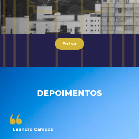
Entrar
DEPOIMENTOS
Leandro Campos