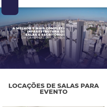
LOCAÇÕES DE SALAS PARA
EVENTO