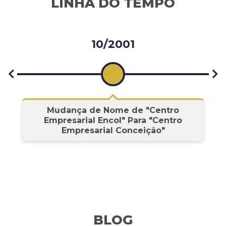
LINHA DO TEMPO
10/2001
s
Mudança de Nome de "Centro
Empresarial Encol" Para "Centro
Empresarial Conceição"
BLOG