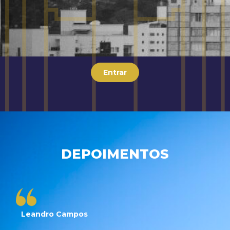
Entrar
DEPOIMENTOS
Leandro Campos