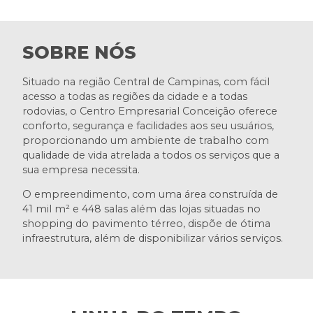
SOBRE NÓS
Situado na região Central de Campinas, com fácil
acesso a todas as regiões da cidade e a todas
rodovias, o Centro Empresarial Conceição oferece
conforto, segurança e facilidades aos seu usuários,
proporcionando um ambiente de trabalho com
qualidade de vida atrelada a todos os serviços que a
sua empresa necessita.
O empreendimento, com uma área construída de
41 mil m² e 448 salas além das lojas situadas no
shopping do pavimento térreo, dispõe de ótima
infraestrutura, além de disponibilizar vários serviços.