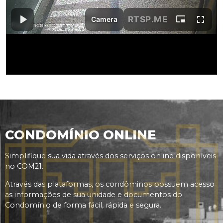
CONDOMÍNIO ONLINE
Simplifique sua vida através dos serviços online disponíveis
no COM21.
Através das plataformas, os condôminos possuem acesso
as informações de sua unidade e documentos do
Condomínio de forma fácil, rápida e segura.