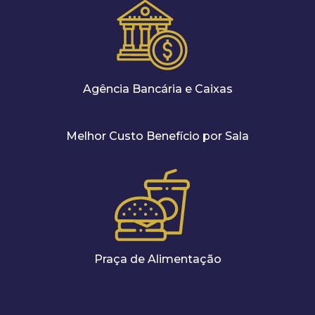
Agência Bancária e Caixas
Melhor Custo Benefício por Sala
Praça de Alimentação