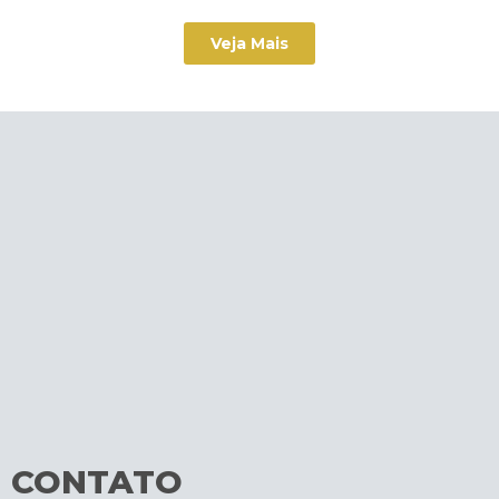
Veja Mais
CONTATO