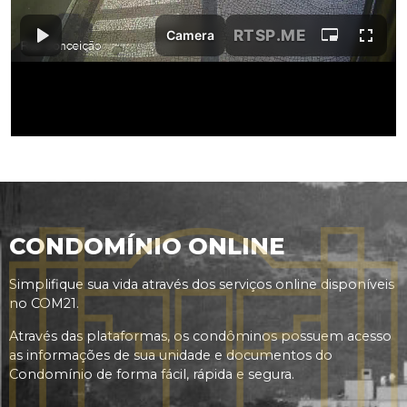
CONDOMÍNIO ONLINE
Simplifique sua vida através dos serviços online disponíveis
no COM21.
Através das plataformas, os condôminos possuem acesso
as informações de sua unidade e documentos do
Condomínio de forma fácil, rápida e segura.