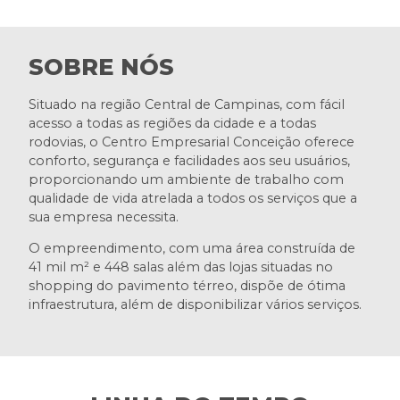
SOBRE NÓS
Situado na região Central de Campinas, com fácil
acesso a todas as regiões da cidade e a todas
rodovias, o Centro Empresarial Conceição oferece
conforto, segurança e facilidades aos seu usuários,
proporcionando um ambiente de trabalho com
qualidade de vida atrelada a todos os serviços que a
sua empresa necessita.
O empreendimento, com uma área construída de
41 mil m² e 448 salas além das lojas situadas no
shopping do pavimento térreo, dispõe de ótima
infraestrutura, além de disponibilizar vários serviços.