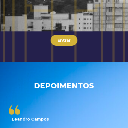
Entrar
DEPOIMENTOS
Leandro Campos