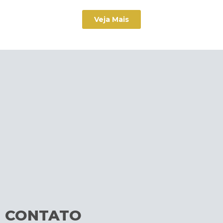
Veja Mais
CONTATO