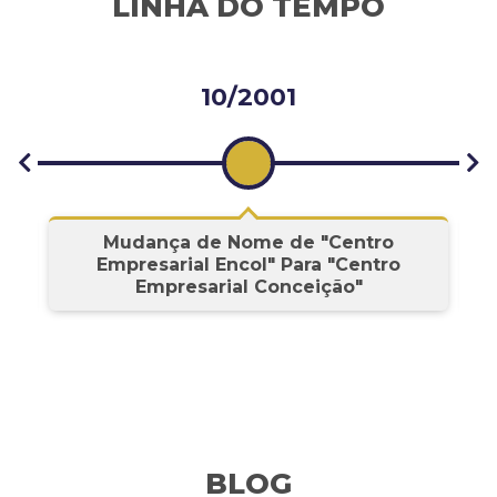
LINHA DO TEMPO
10/2001
s
Mudança de Nome de "Centro
Empresarial Encol" Para "Centro
Empresarial Conceição"
BLOG