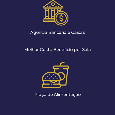
Agência Bancária e Caixas
Melhor Custo Benefício por Sala
Praça de Alimentação