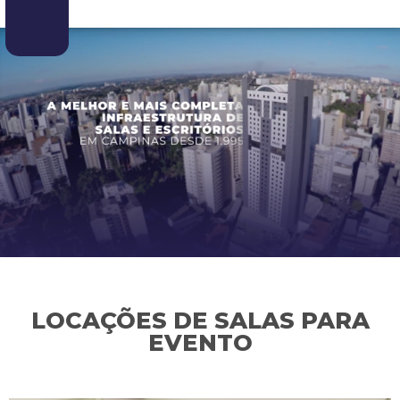
LOCAÇÕES DE SALAS PARA
EVENTO