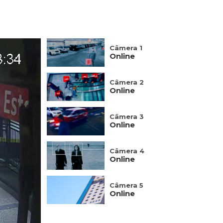
Câmera 1
Online
Câmera 2
Online
Câmera 3
Online
Câmera 4
Online
Câmera 5
Online