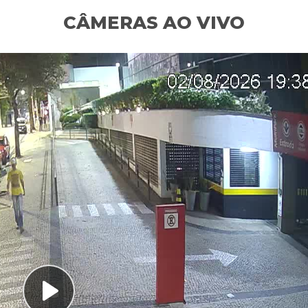
CÂMERAS AO VIVO