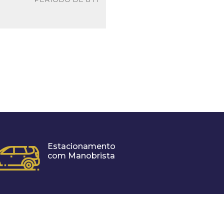
Estacionamento
com Manobrista