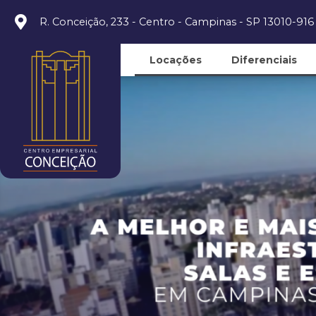
R. Conceição, 233 - Centro - Campinas - SP 13010-916
Locações
Diferenciais