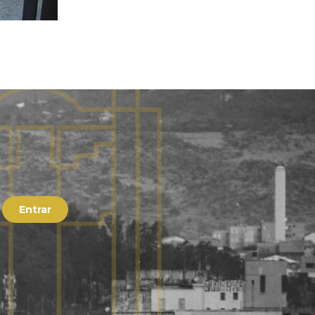
Entrar