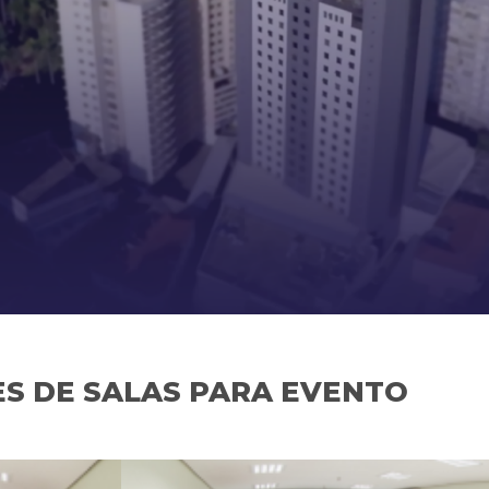
S DE SALAS PARA EVENTO