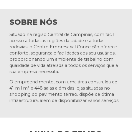
SOBRE NÓS
Situado na região Central de Campinas, com fácil
acesso a todas as regiões da cidade e a todas
rodovias, o Centro Empresarial Conceição oferece
conforto, segurança e facilidades aos seu usuários,
proporcionando um ambiente de trabalho com
qualidade de vida atrelada a todos os serviços que a
sua empresa necessita.
O empreendimento, com uma área construída de
41 mil m² e 448 salas além das lojas situadas no
shopping do pavimento térreo, dispõe de ótima
infraestrutura, além de disponibilizar vários serviços.