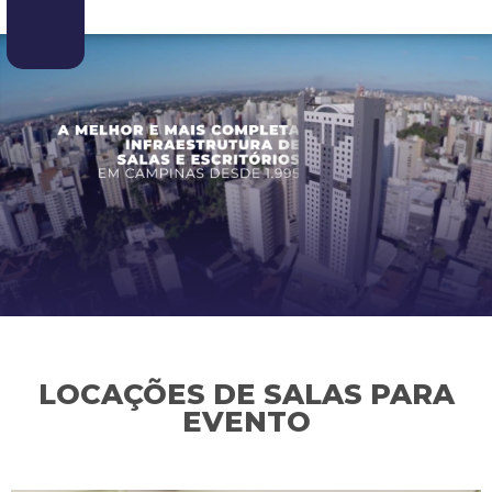
LOCAÇÕES DE SALAS PARA
EVENTO