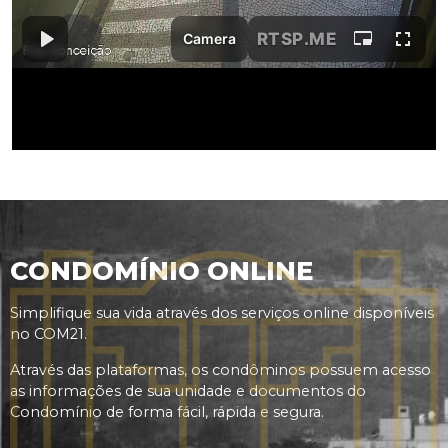
CONDOMÍNIO ONLINE
Simplifique sua vida através dos serviços online disponíveis
no COM21.
Através das plataformas, os condôminos possuem acesso
as informações de sua unidade e documentos do
Condomínio de forma fácil, rápida e segura.