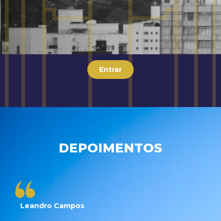
Entrar
DEPOIMENTOS
Leandro Campos