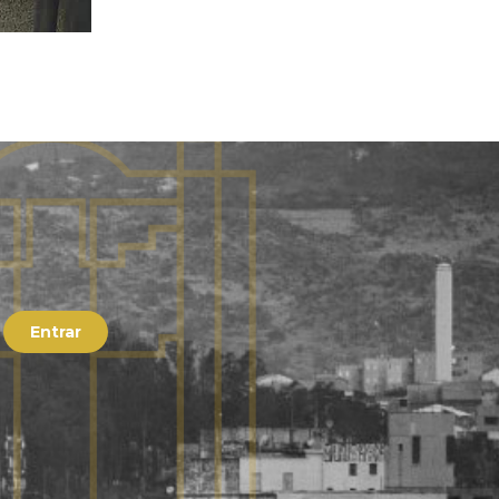
Entrar