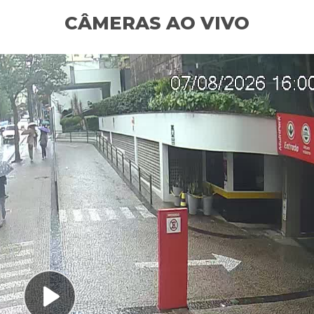
CÂMERAS AO VIVO