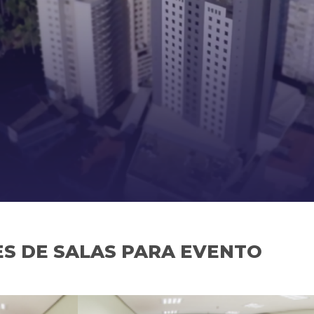
S DE SALAS PARA EVENTO