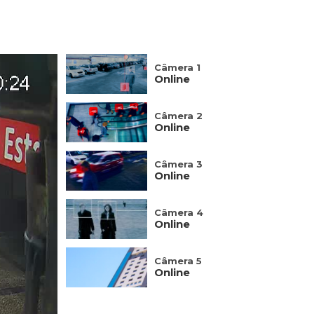
Câmera 1
Online
Câmera 2
Online
Câmera 3
Online
Câmera 4
Online
Câmera 5
Online