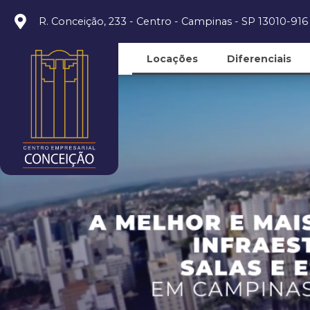
R. Conceição, 233 - Centro - Campinas - SP 13010-916
Locações
Diferenciais