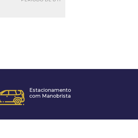
Estacionamento
com Manobrista