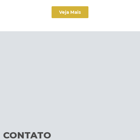
Veja Mais
CONTATO