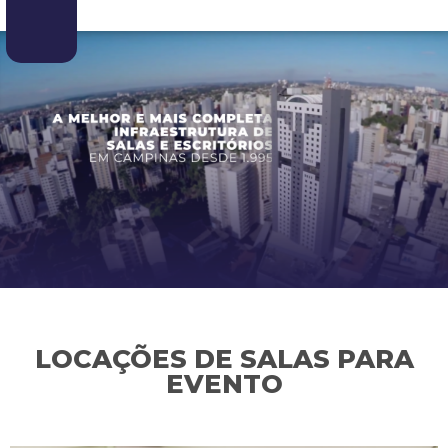
LOCAÇÕES DE SALAS PARA
EVENTO