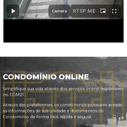
CONDOMÍNIO ONLINE
Simplifique sua vida através dos serviços online disponíveis
no COM21.
Através das plataformas, os condôminos possuem acesso
as informações de sua unidade e documentos do
Condomínio de forma fácil, rápida e segura.