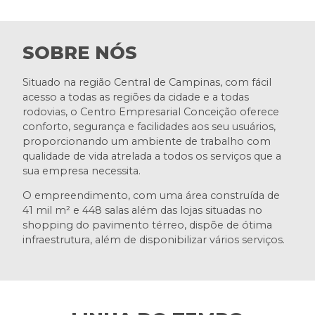
SOBRE NÓS
Situado na região Central de Campinas, com fácil
acesso a todas as regiões da cidade e a todas
rodovias, o Centro Empresarial Conceição oferece
conforto, segurança e facilidades aos seu usuários,
proporcionando um ambiente de trabalho com
qualidade de vida atrelada a todos os serviços que a
sua empresa necessita.
O empreendimento, com uma área construída de
41 mil m² e 448 salas além das lojas situadas no
shopping do pavimento térreo, dispõe de ótima
infraestrutura, além de disponibilizar vários serviços.