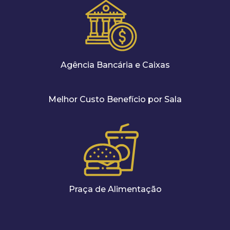
Agência Bancária e Caixas
Melhor Custo Benefício por Sala
Praça de Alimentação