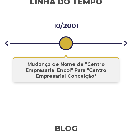
LINHA DO TEMPO
10/2001
s
Mudança de Nome de "Centro
Empresarial Encol" Para "Centro
Empresarial Conceição"
BLOG