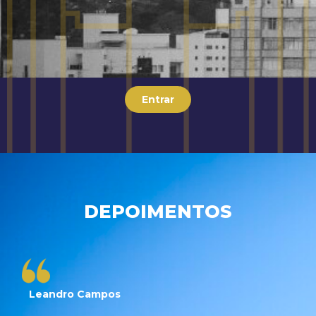
Entrar
DEPOIMENTOS
Leandro Campos