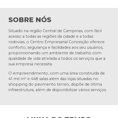
SOBRE NÓS
Situado na região Central de Campinas, com fácil
acesso a todas as regiões da cidade e a todas
rodovias, o Centro Empresarial Conceição oferece
conforto, segurança e facilidades aos seu usuários,
proporcionando um ambiente de trabalho com
qualidade de vida atrelada a todos os serviços que a
sua empresa necessita.
O empreendimento, com uma área construída de
41 mil m² e 448 salas além das lojas situadas no
shopping do pavimento térreo, dispõe de ótima
infraestrutura, além de disponibilizar vários serviços.