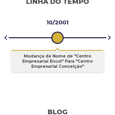
LINHA DO TEMPO
10/2001
s
Mudança de Nome de "Centro
Empresarial Encol" Para "Centro
Empresarial Conceição"
BLOG