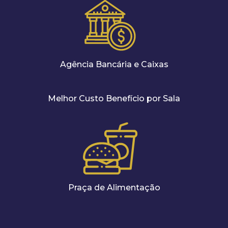
Agência Bancária e Caixas
Melhor Custo Benefício por Sala
Praça de Alimentação