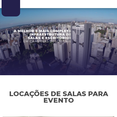
LOCAÇÕES DE SALAS PARA
EVENTO