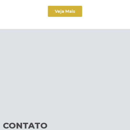
Veja Mais
CONTATO