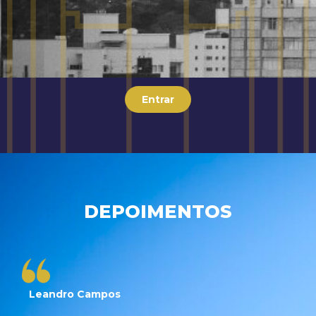
Entrar
DEPOIMENTOS
Leandro Campos