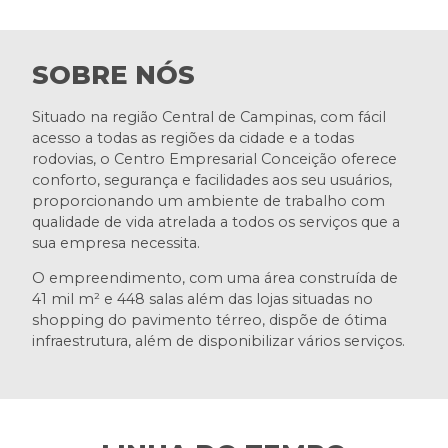
SOBRE NÓS
Situado na região Central de Campinas, com fácil
acesso a todas as regiões da cidade e a todas
rodovias, o Centro Empresarial Conceição oferece
conforto, segurança e facilidades aos seu usuários,
proporcionando um ambiente de trabalho com
qualidade de vida atrelada a todos os serviços que a
sua empresa necessita.
O empreendimento, com uma área construída de
41 mil m² e 448 salas além das lojas situadas no
shopping do pavimento térreo, dispõe de ótima
infraestrutura, além de disponibilizar vários serviços.