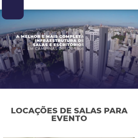
LOCAÇÕES DE SALAS PARA
EVENTO