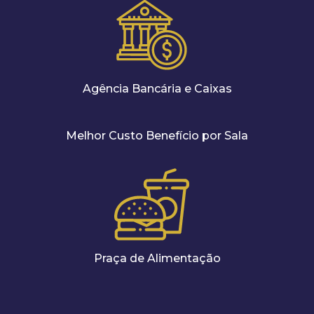
Agência Bancária e Caixas
Melhor Custo Benefício por Sala
Praça de Alimentação