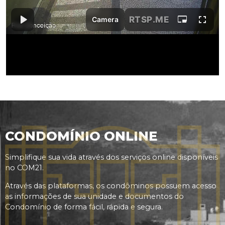
CONDOMÍNIO ONLINE
Simplifique sua vida através dos serviços online disponíveis
no COM21.
Através das plataformas, os condôminos possuem acesso
as informações de sua unidade e documentos do
Condomínio de forma fácil, rápida e segura.