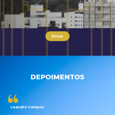
Entrar
DEPOIMENTOS
Leandro Campos