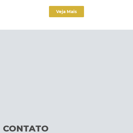
Veja Mais
CONTATO