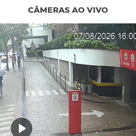
CÂMERAS AO VIVO