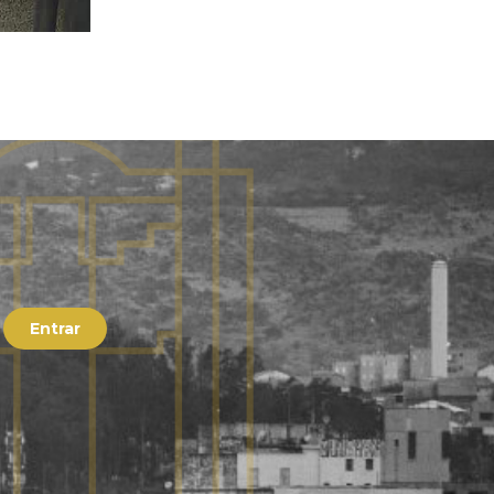
Entrar