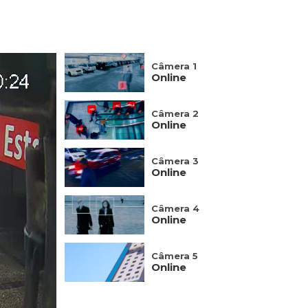
Câmera 1
Online
Câmera 2
Online
Câmera 3
Online
Câmera 4
Online
Câmera 5
Online