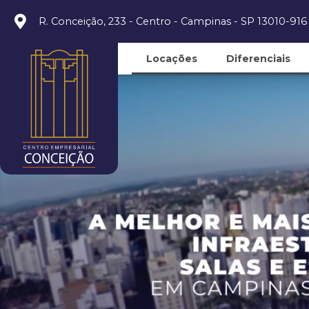
R. Conceição, 233 - Centro - Campinas - SP 13010-916
Locações
Diferenciais