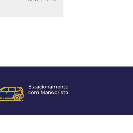
Estacionamento
com Manobrista