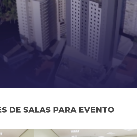
S DE SALAS PARA EVENTO