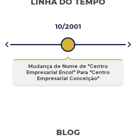
LINHA DO TEMPO
10/2001
s
Mudança de Nome de "Centro
Empresarial Encol" Para "Centro
Empresarial Conceição"
BLOG