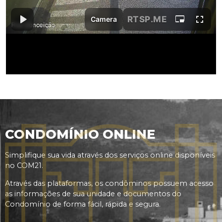
CONDOMÍNIO ONLINE
Simplifique sua vida através dos serviços online disponíveis
no COM21.
Através das plataformas, os condôminos possuem acesso
as informações de sua unidade e documentos do
Condomínio de forma fácil, rápida e segura.