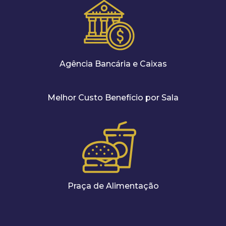
Agência Bancária e Caixas
Melhor Custo Benefício por Sala
Praça de Alimentação