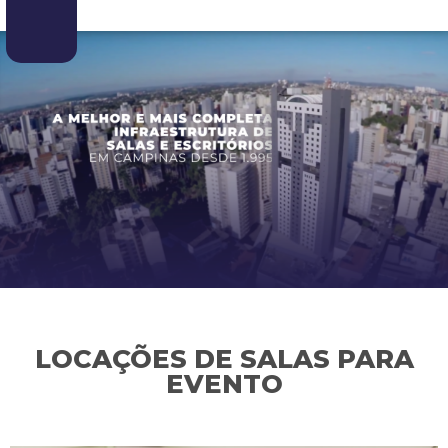
LOCAÇÕES DE SALAS PARA
EVENTO