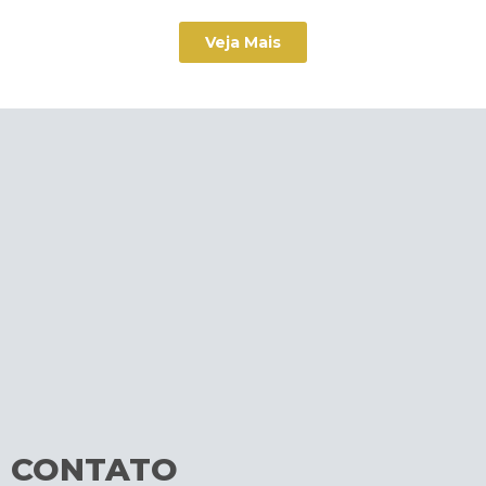
Veja Mais
CONTATO