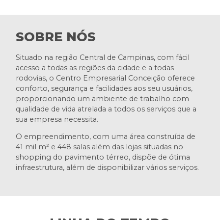
SOBRE NÓS
Situado na região Central de Campinas, com fácil
acesso a todas as regiões da cidade e a todas
rodovias, o Centro Empresarial Conceição oferece
conforto, segurança e facilidades aos seu usuários,
proporcionando um ambiente de trabalho com
qualidade de vida atrelada a todos os serviços que a
sua empresa necessita.
O empreendimento, com uma área construída de
41 mil m² e 448 salas além das lojas situadas no
shopping do pavimento térreo, dispõe de ótima
infraestrutura, além de disponibilizar vários serviços.