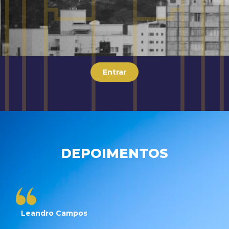
Entrar
DEPOIMENTOS
Leandro Campos