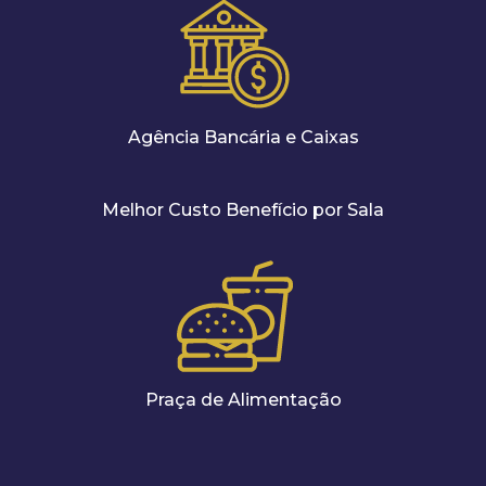
Agência Bancária e Caixas
Melhor Custo Benefício por Sala
Praça de Alimentação