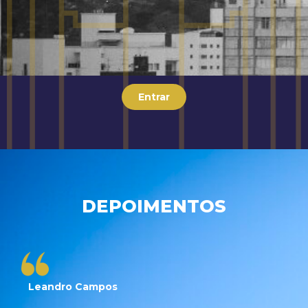
Entrar
DEPOIMENTOS
Leandro Campos