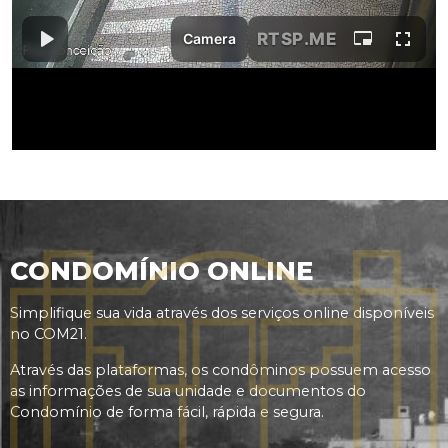
CONDOMÍNIO ONLINE
Simplifique sua vida através dos serviços online disponíveis
no COM21.
Através das plataformas, os condôminos possuem acesso
as informações de sua unidade e documentos do
Condomínio de forma fácil, rápida e segura.