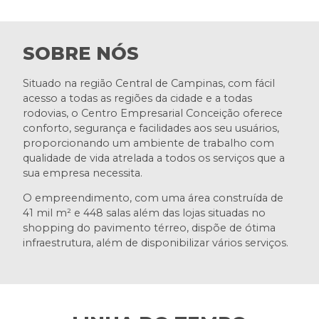
SOBRE NÓS
Situado na região Central de Campinas, com fácil
acesso a todas as regiões da cidade e a todas
rodovias, o Centro Empresarial Conceição oferece
conforto, segurança e facilidades aos seu usuários,
proporcionando um ambiente de trabalho com
qualidade de vida atrelada a todos os serviços que a
sua empresa necessita.
O empreendimento, com uma área construída de
41 mil m² e 448 salas além das lojas situadas no
shopping do pavimento térreo, dispõe de ótima
infraestrutura, além de disponibilizar vários serviços.