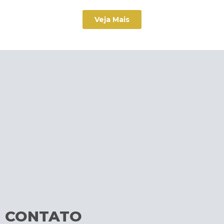
Veja Mais
CONTATO