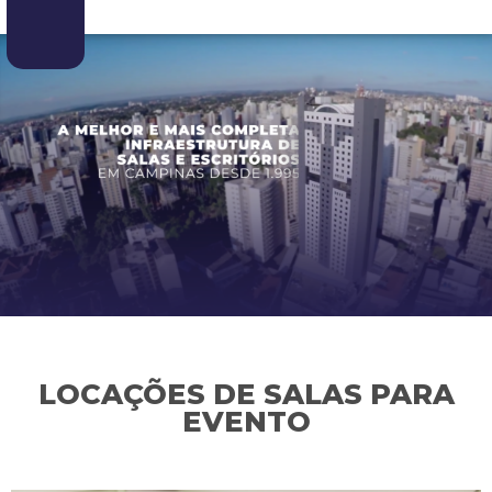
LOCAÇÕES DE SALAS PARA
EVENTO