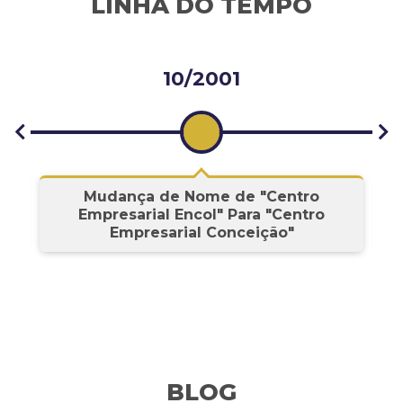
LINHA DO TEMPO
10/2001
s
Mudança de Nome de "Centro
Empresarial Encol" Para "Centro
Empresarial Conceição"
BLOG