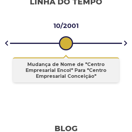
LINHA DO TEMPO
10/2001
s
Mudança de Nome de "Centro
Empresarial Encol" Para "Centro
Empresarial Conceição"
BLOG