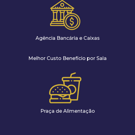
Agência Bancária e Caixas
Melhor Custo Benefício por Sala
Praça de Alimentação