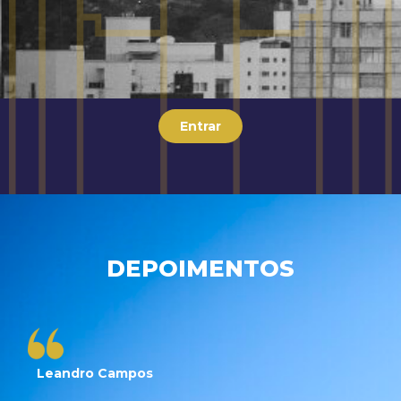
Entrar
DEPOIMENTOS
Leandro Campos