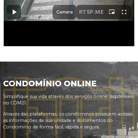
CONDOMÍNIO ONLINE
Simplifique sua vida através dos serviços online disponíveis
no COM21.
Através das plataformas, os condôminos possuem acesso
as informações de sua unidade e documentos do
Condomínio de forma fácil, rápida e segura.