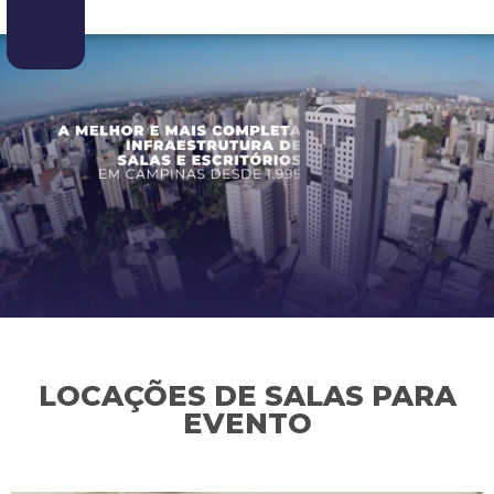
LOCAÇÕES DE SALAS PARA
EVENTO