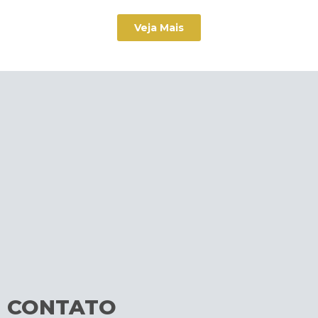
Veja Mais
CONTATO