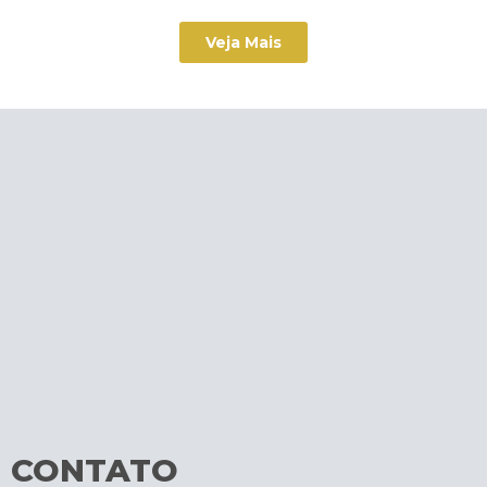
Veja Mais
CONTATO