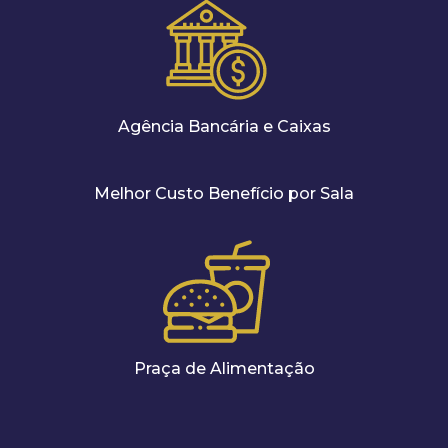
Agência Bancária e Caixas
Melhor Custo Benefício por Sala
Praça de Alimentação