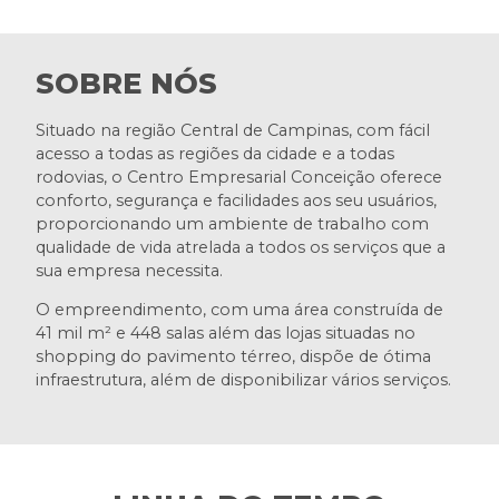
SOBRE NÓS
Situado na região Central de Campinas, com fácil
acesso a todas as regiões da cidade e a todas
rodovias, o Centro Empresarial Conceição oferece
conforto, segurança e facilidades aos seu usuários,
proporcionando um ambiente de trabalho com
qualidade de vida atrelada a todos os serviços que a
sua empresa necessita.
O empreendimento, com uma área construída de
41 mil m² e 448 salas além das lojas situadas no
shopping do pavimento térreo, dispõe de ótima
infraestrutura, além de disponibilizar vários serviços.