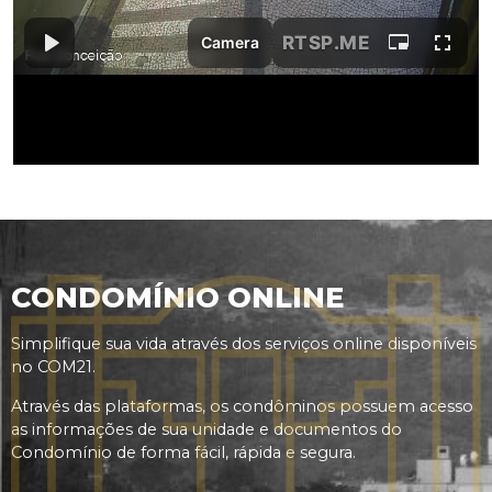
CONDOMÍNIO ONLINE
Simplifique sua vida através dos serviços online disponíveis
no COM21.
Através das plataformas, os condôminos possuem acesso
as informações de sua unidade e documentos do
Condomínio de forma fácil, rápida e segura.