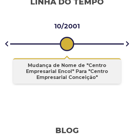
LINHA DO TEMPO
10/2001
s
Mudança de Nome de "Centro
Empresarial Encol" Para "Centro
Empresarial Conceição"
BLOG