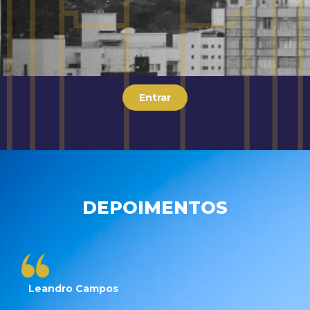
Entrar
DEPOIMENTOS
Leandro Campos