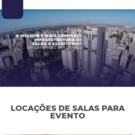
LOCAÇÕES DE SALAS PARA
EVENTO