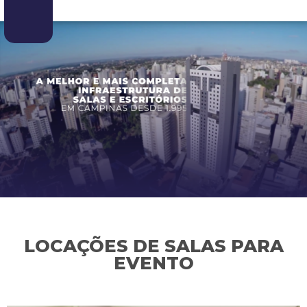
LOCAÇÕES DE SALAS PARA
EVENTO