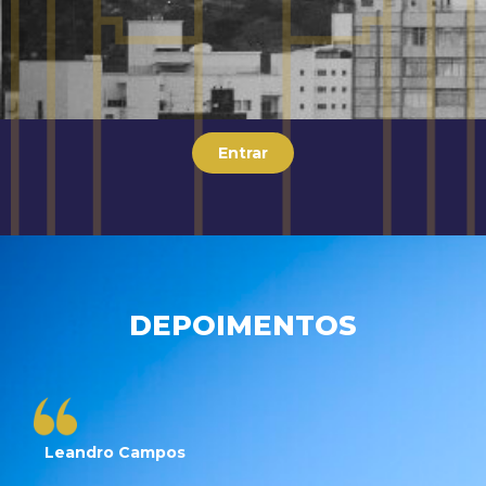
Entrar
DEPOIMENTOS
Leandro Campos