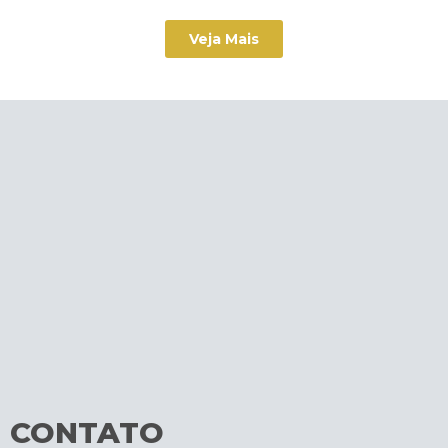
Veja Mais
CONTATO