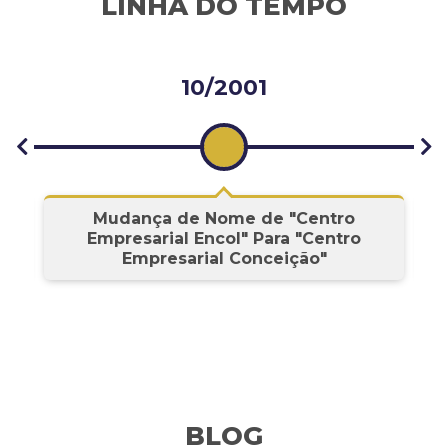
LINHA DO TEMPO
10/2001
s
Mudança de Nome de "Centro
Empresarial Encol" Para "Centro
Empresarial Conceição"
BLOG