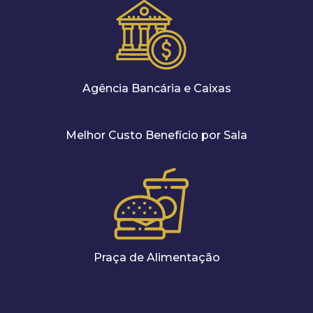
Agência Bancária e Caixas
Melhor Custo Benefício por Sala
Praça de Alimentação