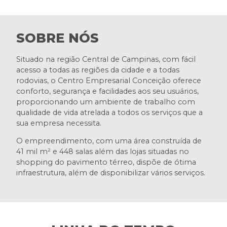
SOBRE NÓS
Situado na região Central de Campinas, com fácil
acesso a todas as regiões da cidade e a todas
rodovias, o Centro Empresarial Conceição oferece
conforto, segurança e facilidades aos seu usuários,
proporcionando um ambiente de trabalho com
qualidade de vida atrelada a todos os serviços que a
sua empresa necessita.
O empreendimento, com uma área construída de
41 mil m² e 448 salas além das lojas situadas no
shopping do pavimento térreo, dispõe de ótima
infraestrutura, além de disponibilizar vários serviços.