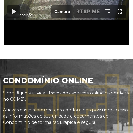
CONDOMÍNIO ONLINE
Simplifique sua vida através dos serviços online disponíveis
no COM21.
Através das plataformas, os condôminos possuem acesso
as informações de sua unidade e documentos do
Condomínio de forma fácil, rápida e segura.