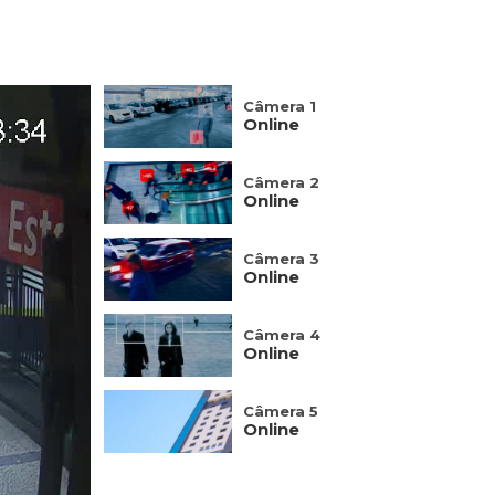
Câmera 1
Online
Câmera 2
Online
Câmera 3
Online
Câmera 4
Online
Câmera 5
Online