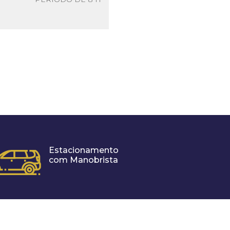
Estacionamento
com Manobrista