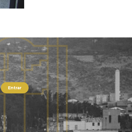
Entrar