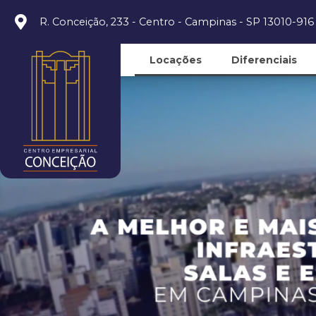
R. Conceição, 233 - Centro - Campinas - SP 13010-916
Locações
Diferenciais