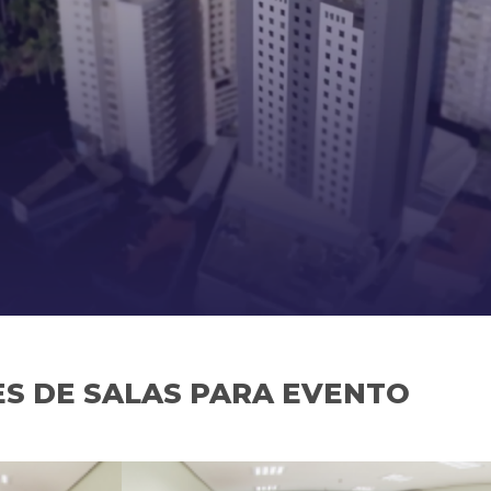
S DE SALAS PARA EVENTO