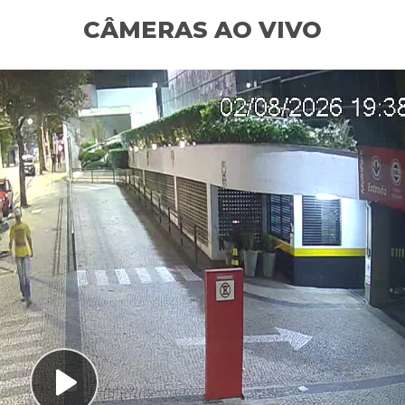
CÂMERAS AO VIVO