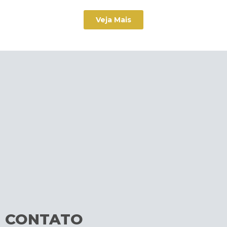
Veja Mais
CONTATO