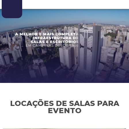
LOCAÇÕES DE SALAS PARA
EVENTO