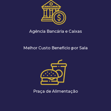
Agência Bancária e Caixas
Melhor Custo Benefício por Sala
Praça de Alimentação