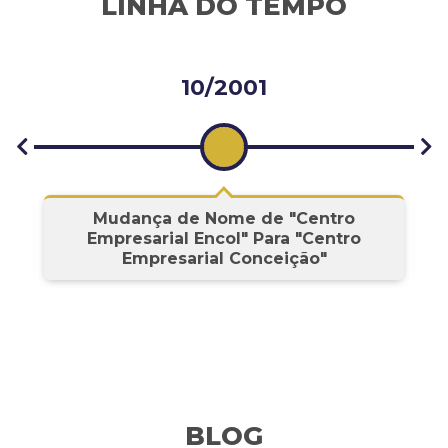
LINHA DO TEMPO
10/2001
s
Mudança de Nome de "Centro
Empresarial Encol" Para "Centro
Empresarial Conceição"
BLOG