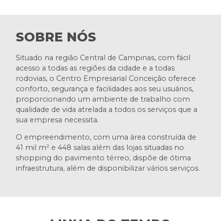
SOBRE NÓS
Situado na região Central de Campinas, com fácil
acesso a todas as regiões da cidade e a todas
rodovias, o Centro Empresarial Conceição oferece
conforto, segurança e facilidades aos seu usuários,
proporcionando um ambiente de trabalho com
qualidade de vida atrelada a todos os serviços que a
sua empresa necessita.
O empreendimento, com uma área construída de
41 mil m² e 448 salas além das lojas situadas no
shopping do pavimento térreo, dispõe de ótima
infraestrutura, além de disponibilizar vários serviços.