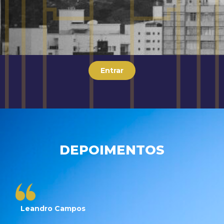
Entrar
DEPOIMENTOS
Leandro Campos