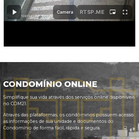
CONDOMÍNIO ONLINE
Simplifique sua vida através dos serviços online disponíveis
no COM21.
Através das plataformas, os condôminos possuem acesso
as informações de sua unidade e documentos do
Condomínio de forma fácil, rápida e segura.