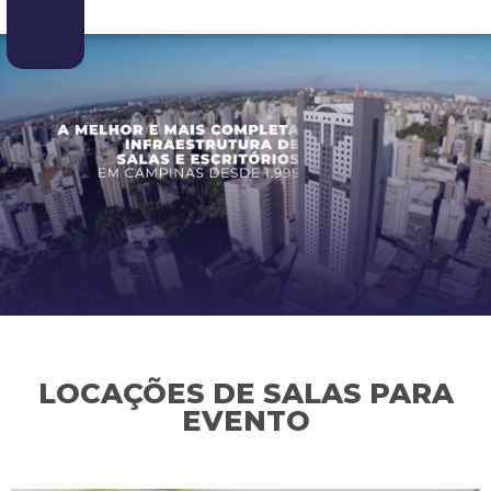
LOCAÇÕES DE SALAS PARA
EVENTO