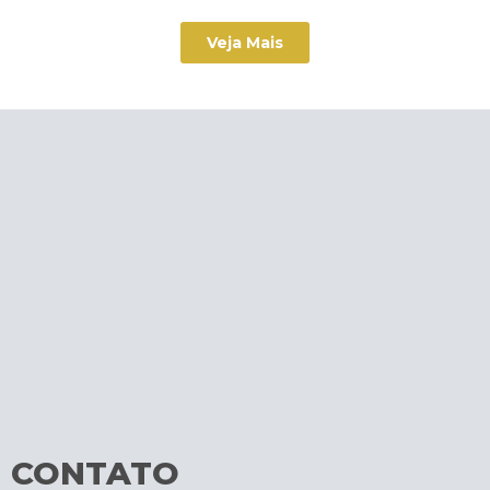
Veja Mais
CONTATO