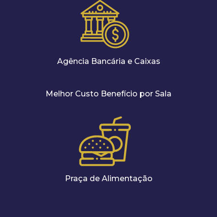
Agência Bancária e Caixas
Melhor Custo Benefício por Sala
Praça de Alimentação