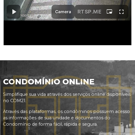
CONDOMÍNIO ONLINE
Simplifique sua vida através dos serviços online disponíveis
no COM21.
Através das plataformas, os condôminos possuem acesso
as informações de sua unidade e documentos do
Condomínio de forma fácil, rápida e segura.