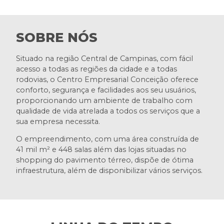
SOBRE NÓS
Situado na região Central de Campinas, com fácil
acesso a todas as regiões da cidade e a todas
rodovias, o Centro Empresarial Conceição oferece
conforto, segurança e facilidades aos seu usuários,
proporcionando um ambiente de trabalho com
qualidade de vida atrelada a todos os serviços que a
sua empresa necessita.
O empreendimento, com uma área construída de
41 mil m² e 448 salas além das lojas situadas no
shopping do pavimento térreo, dispõe de ótima
infraestrutura, além de disponibilizar vários serviços.