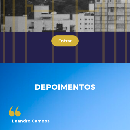
Entrar
DEPOIMENTOS
Leandro Campos