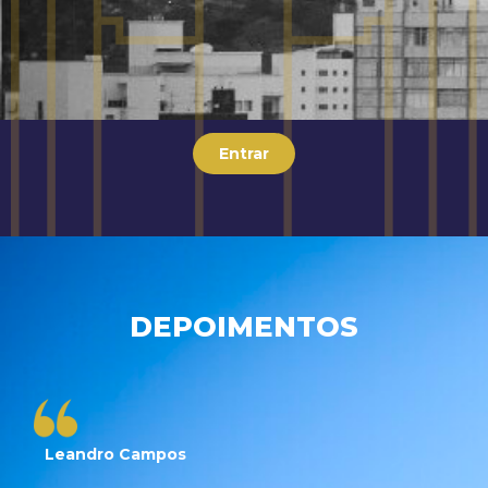
Entrar
DEPOIMENTOS
Leandro Campos