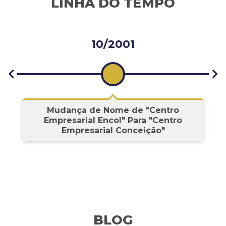
LINHA DO TEMPO
10/2001
s
Mudança de Nome de "Centro
Empresarial Encol" Para "Centro
Empresarial Conceição"
BLOG