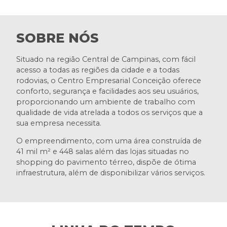
SOBRE NÓS
Situado na região Central de Campinas, com fácil
acesso a todas as regiões da cidade e a todas
rodovias, o Centro Empresarial Conceição oferece
conforto, segurança e facilidades aos seu usuários,
proporcionando um ambiente de trabalho com
qualidade de vida atrelada a todos os serviços que a
sua empresa necessita.
O empreendimento, com uma área construída de
41 mil m² e 448 salas além das lojas situadas no
shopping do pavimento térreo, dispõe de ótima
infraestrutura, além de disponibilizar vários serviços.