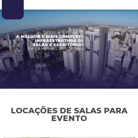
LOCAÇÕES DE SALAS PARA
EVENTO