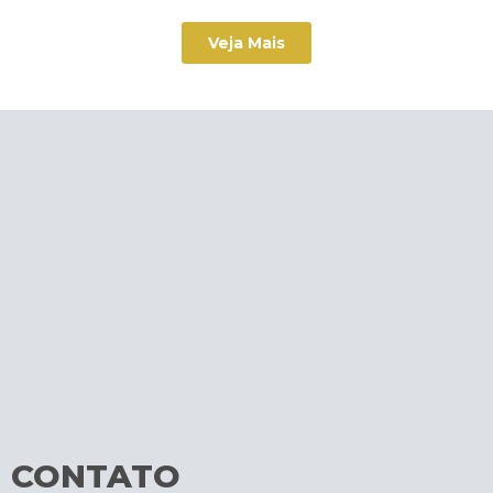
Veja Mais
CONTATO