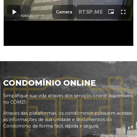
CONDOMÍNIO ONLINE
Simplifique sua vida através dos serviços online disponíveis
no COM21.
Através das plataformas, os condôminos possuem acesso
as informações de sua unidade e documentos do
Condomínio de forma fácil, rápida e segura.