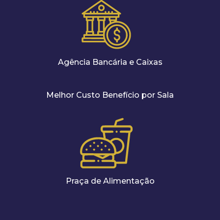
Agência Bancária e Caixas
Melhor Custo Benefício por Sala
Praça de Alimentação