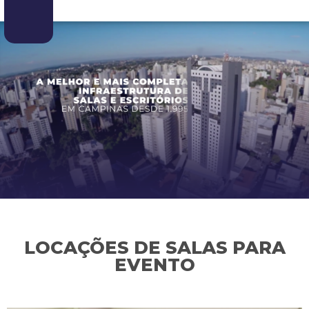
LOCAÇÕES DE SALAS PARA
EVENTO