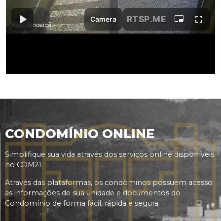
CONDOMÍNIO ONLINE
Simplifique sua vida através dos serviços online disponíveis
no COM21.
Através das plataformas, os condôminos possuem acesso
as informações de sua unidade e documentos do
Condomínio de forma fácil, rápida e segura.