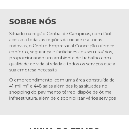
SOBRE NÓS
Situado na região Central de Campinas, com fácil
acesso a todas as regiões da cidade e a todas
rodovias, o Centro Empresarial Conceição oferece
conforto, segurança e facilidades aos seu usuários,
proporcionando um ambiente de trabalho com
qualidade de vida atrelada a todos os serviços que a
sua empresa necessita.
O empreendimento, com uma área construída de
41 mil m² e 448 salas além das lojas situadas no
shopping do pavimento térreo, dispõe de ótima
infraestrutura, além de disponibilizar vários serviços.