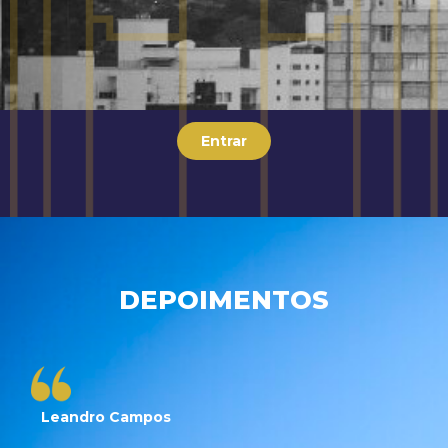
Entrar
DEPOIMENTOS
Leandro Campos