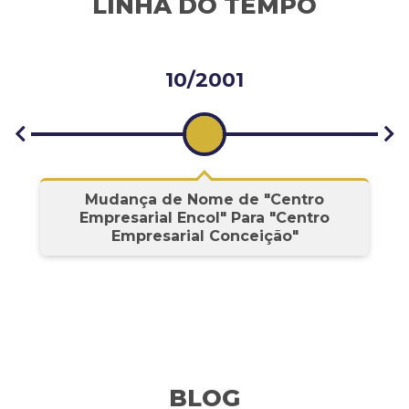
LINHA DO TEMPO
10/2001
s
Mudança de Nome de "Centro
Empresarial Encol" Para "Centro
Empresarial Conceição"
BLOG