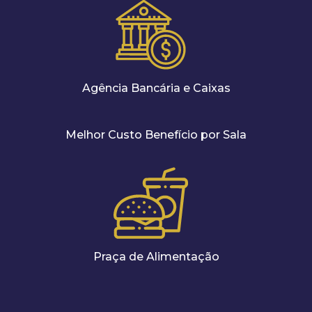
Agência Bancária e Caixas
Melhor Custo Benefício por Sala
Praça de Alimentação