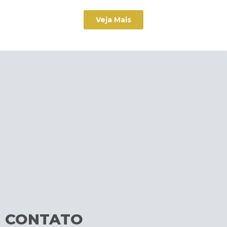
Veja Mais
CONTATO