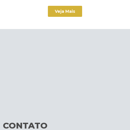
Veja Mais
CONTATO