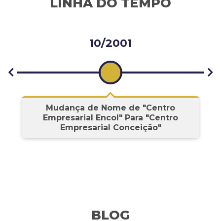
LINHA DO TEMPO
10/2001
s
Mudança de Nome de "Centro
Empresarial Encol" Para "Centro
Empresarial Conceição"
BLOG