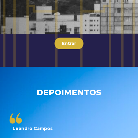
Entrar
DEPOIMENTOS
Leandro Campos