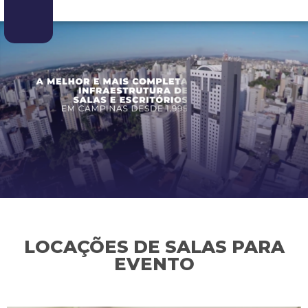
LOCAÇÕES DE SALAS PARA
EVENTO