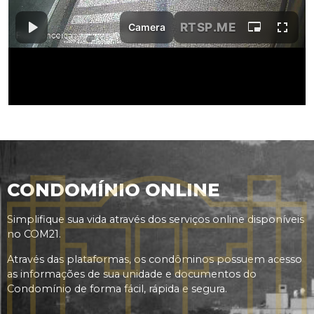
CONDOMÍNIO ONLINE
Simplifique sua vida através dos serviços online disponíveis
no COM21.
Através das plataformas, os condôminos possuem acesso
as informações de sua unidade e documentos do
Condomínio de forma fácil, rápida e segura.