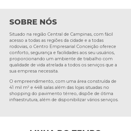
SOBRE NÓS
Situado na região Central de Campinas, com fácil
acesso a todas as regiões da cidade e a todas
rodovias, o Centro Empresarial Conceição oferece
conforto, segurança e facilidades aos seu usuários,
proporcionando um ambiente de trabalho com
qualidade de vida atrelada a todos os serviços que a
sua empresa necessita.
O empreendimento, com uma área construída de
41 mil m² e 448 salas além das lojas situadas no
shopping do pavimento térreo, dispõe de ótima
infraestrutura, além de disponibilizar vários serviços.