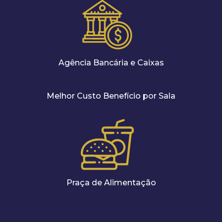
Agência Bancária e Caixas
Melhor Custo Benefício por Sala
Praça de Alimentação